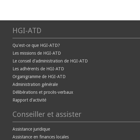
HGI-ATD
Qu'est-ce que HGI-ATD?
Les missions de HGI-ATD
Le conseil d'administration de HGI-ATD
Les adhérents de HGI-ATD
Organigramme de HGI-ATD
Administration générale
Délibérations et procès-verbaux
Rapport d'activité
Conseiller et assister
Assistance juridique
Assistance en finances locales