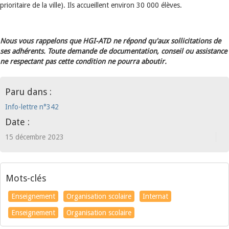
prioritaire de la ville). Ils accueillent environ 30 000 élèves.
Nous vous rappelons que HGI-ATD ne répond qu'aux sollicitations de
ses adhérents. Toute demande de documentation, conseil ou assistance
ne respectant pas cette condition ne pourra aboutir.
Paru dans :
Info-lettre n°342
Date :
15 décembre 2023
Mots-clés
Enseignement
Organisation scolaire
Internat
Enseignement
Organisation scolaire