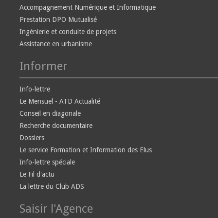
Accompagnement Numérique et Informatique
Prestation DPO Mutualisé
Ingénierie et conduite de projets
Assistance en urbanisme
Informer
Info-lettre
Le Mensuel - ATD Actualité
Conseil en diagonale
Recherche documentaire
Dossiers
Le service Formation et Information des Elus
Info-lettre spéciale
Le Fil d'actu
La lettre du Club ADS
Saisir l'Agence