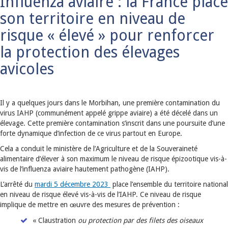
Influenza aviaire : la France place
son territoire en niveau de
risque « élevé » pour renforcer
la protection des élevages
avicoles
Il y a quelques jours dans le Morbihan, une première contamination du
virus IAHP (communément appelé grippe aviaire) a été décelé dans un
élevage. Cette première contamination s’inscrit dans une poursuite d’une
forte dynamique d’infection de ce virus partout en Europe.
Cela a conduit le ministère de l’Agriculture et de la Souveraineté
alimentaire d’élever à son maximum le niveau de risque épizootique vis-à-
vis de l’influenza aviaire hautement pathogène (IAHP).
L’arrêté du
mardi 5 décembre 2023
place l’ensemble du territoire national
en niveau de risque élevé vis-à-vis de l’IAHP. Ce niveau de risque
implique de mettre en œuvre des mesures de prévention :
« Claustration
ou protection par des filets des oiseaux