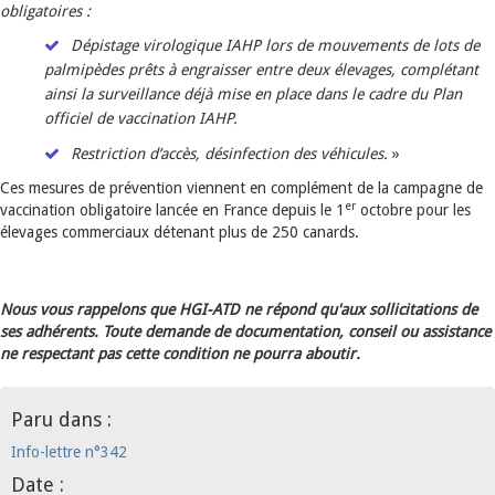
obligatoires :
Dépistage virologique IAHP lors de mouvements de lots de
palmipèdes prêts à engraisser entre deux élevages, complétant
ainsi la surveillance déjà mise en place dans le cadre du Plan
officiel de vaccination IAHP.
Restriction d’accès, désinfection des véhicules.
»
Ces mesures de prévention viennent en complément de la campagne de
er
vaccination obligatoire lancée en France depuis le 1
octobre pour les
élevages commerciaux détenant plus de 250 canards.
Nous vous rappelons que HGI-ATD ne répond qu'aux sollicitations de
ses adhérents. Toute demande de documentation, conseil ou assistance
ne respectant pas cette condition ne pourra aboutir.
Paru dans :
Info-lettre n°342
Date :