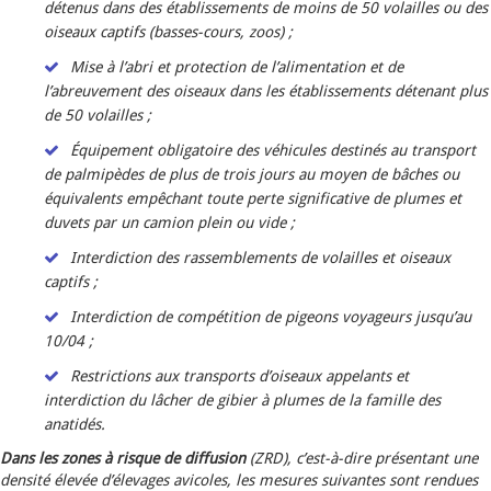
détenus dans des établissements de moins de 50 volailles ou des
oiseaux captifs (basses-cours, zoos) ;
Mise à l’abri et protection de l’alimentation et de
l’abreuvement des oiseaux dans les établissements détenant plus
de 50 volailles ;
Équipement obligatoire des véhicules destinés au transport
de palmipèdes de plus de trois jours au moyen de bâches ou
équivalents empêchant toute perte significative de plumes et
duvets par un camion plein ou vide ;
Interdiction des rassemblements de volailles et oiseaux
captifs ;
Interdiction de compétition de pigeons voyageurs jusqu’au
10/04 ;
Restrictions aux transports d’oiseaux appelants et
interdiction du lâcher de gibier à plumes de la famille des
anatidés.
Dans les zones à risque de diffusion
(ZRD), c’est-à-dire présentant une
densité élevée d’élevages avicoles, les mesures suivantes sont rendues