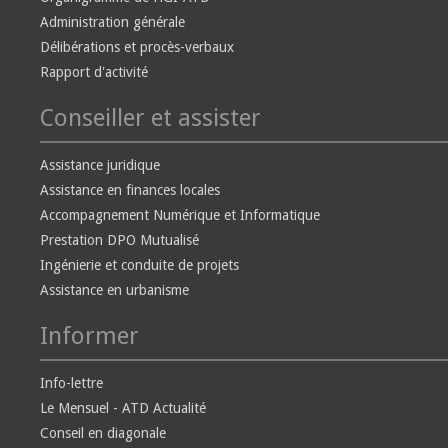
Administration générale
Délibérations et procès-verbaux
Rapport d'activité
Conseiller et assister
Assistance juridique
Assistance en finances locales
Accompagnement Numérique et Informatique
Prestation DPO Mutualisé
Ingénierie et conduite de projets
Assistance en urbanisme
Informer
Info-lettre
Le Mensuel - ATD Actualité
Conseil en diagonale