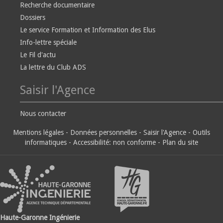
Recherche documentaire
Dossiers
Le service Formation et Information des Elus
Info-lettre spéciale
Le Fil d'actu
La lettre du Club ADS
Saisir l'Agence
Nous contacter
Mentions légales
-
Données personnelles
-
Saisir l'Agence
-
Outils
informatiques
-
Accessibilité: non conforme
-
Plan du site
Haute-Garonne Ingénierie