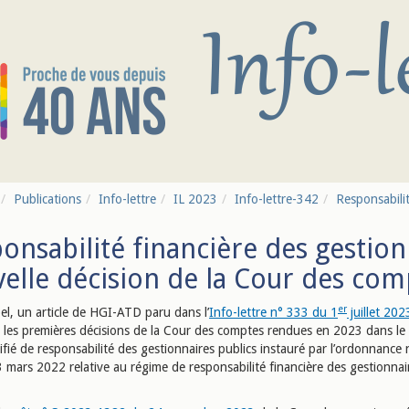
Publications
Info-lettre
IL 2023
Info-lettre-342
Responsabilit
onsabilité financière des gestion
elle décision de la Cour des com
er
el, un article de HGI-ATD paru dans l’
Info-lettre n° 333 du 1
juillet 202
t les premières décisions de la Cour des comptes rendues en 2023 dans le
fié de responsabilité des gestionnaires publics instauré par l’ordonnance
 mars 2022 relative au régime de responsabilité financière des gestionnai