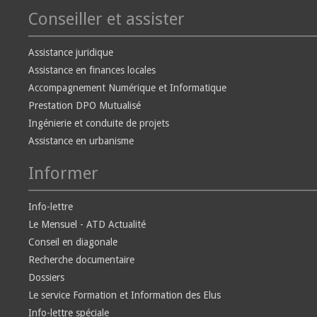
Conseiller et assister
Assistance juridique
Assistance en finances locales
Accompagnement Numérique et Informatique
Prestation DPO Mutualisé
Ingénierie et conduite de projets
Assistance en urbanisme
Informer
Info-lettre
Le Mensuel - ATD Actualité
Conseil en diagonale
Recherche documentaire
Dossiers
Le service Formation et Information des Elus
Info-lettre spéciale