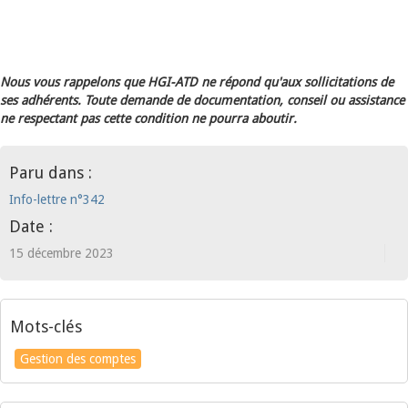
Nous vous rappelons que HGI-ATD ne répond qu'aux sollicitations de
ses adhérents. Toute demande de documentation, conseil ou assistance
ne respectant pas cette condition ne pourra aboutir.
Paru dans :
Info-lettre n°342
Date :
15 décembre 2023
Mots-clés
Gestion des comptes