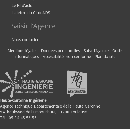
Le Fil d'actu
La lettre du Club ADS
Saisir l'Agence
Nous contacter
Mentions légales
-
Données personnelles
-
Saisir l'Agence
-
Outils
informatiques
-
Accessibilité: non conforme
-
Plan du site
Haute-Garonne Ingénierie
Agence Technique Départementale de la Haute-Garonne
54, boulevard de l'Embouchure, 31200 Toulouse
Tél : 05.34.45.56.56