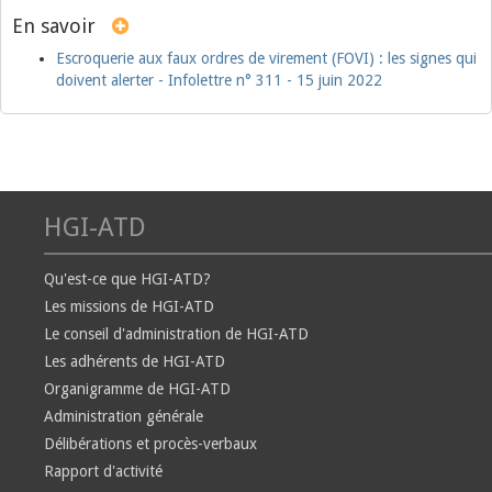
En savoir
Escroquerie aux faux ordres de virement (FOVI) : les signes qui
doivent alerter - Infolettre n° 311 - 15 juin 2022
HGI-ATD
Qu'est-ce que HGI-ATD?
Les missions de HGI-ATD
Le conseil d'administration de HGI-ATD
Les adhérents de HGI-ATD
Organigramme de HGI-ATD
Administration générale
Délibérations et procès-verbaux
Rapport d'activité