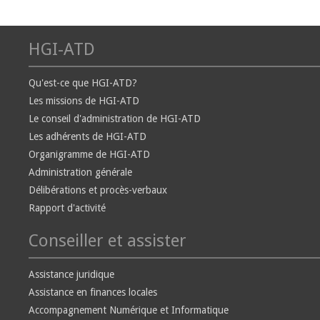
HGI-ATD
Qu'est-ce que HGI-ATD?
Les missions de HGI-ATD
Le conseil d'administration de HGI-ATD
Les adhérents de HGI-ATD
Organigramme de HGI-ATD
Administration générale
Délibérations et procès-verbaux
Rapport d'activité
Conseiller et assister
Assistance juridique
Assistance en finances locales
Accompagnement Numérique et Informatique