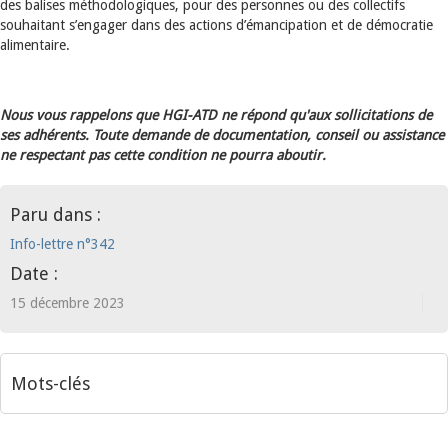
des balises méthodologiques, pour des personnes ou des collectifs
souhaitant s’engager dans des actions d’émancipation et de démocratie
alimentaire.
Nous vous rappelons que HGI-ATD ne répond qu'aux sollicitations de
ses adhérents. Toute demande de documentation, conseil ou assistance
ne respectant pas cette condition ne pourra aboutir.
Paru dans :
Info-lettre n°342
Date :
15 décembre 2023
Mots-clés