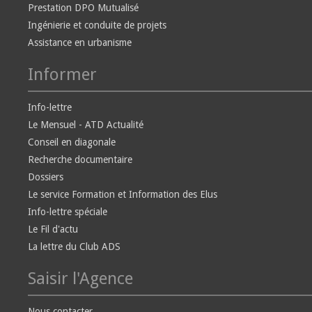
Prestation DPO Mutualisé
Ingénierie et conduite de projets
Assistance en urbanisme
Informer
Info-lettre
Le Mensuel - ATD Actualité
Conseil en diagonale
Recherche documentaire
Dossiers
Le service Formation et Information des Elus
Info-lettre spéciale
Le Fil d'actu
La lettre du Club ADS
Saisir l'Agence
Nous contacter