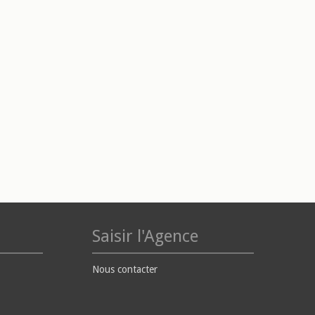
Saisir l'Agence
Nous contacter