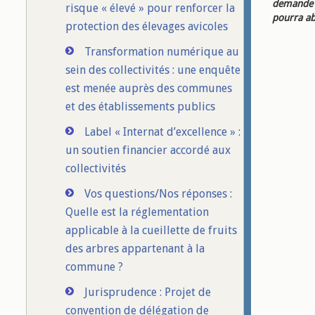
demande d
risque « élevé » pour renforcer la
pourra ab
protection des élevages avicoles
Transformation numérique au
sein des collectivités : une enquête
est menée auprès des communes
et des établissements publics
Label « Internat d’excellence » :
un soutien financier accordé aux
collectivités
Vos questions/Nos réponses :
Quelle est la réglementation
applicable à la cueillette de fruits
des arbres appartenant à la
commune ?
Jurisprudence : Projet de
convention de délégation de