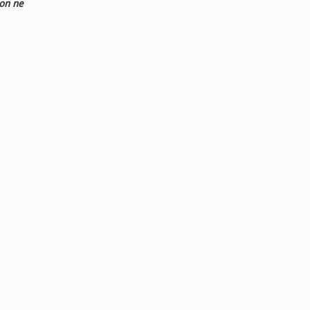
ion ne