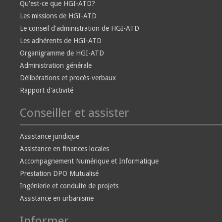
Qu'est-ce que HGI-ATD?
Les missions de HGI-ATD
Le conseil d'administration de HGI-ATD
Les adhérents de HGI-ATD
Organigramme de HGI-ATD
Administration générale
Délibérations et procès-verbaux
Rapport d'activité
Conseiller et assister
Assistance juridique
Assistance en finances locales
Accompagnement Numérique et Informatique
Prestation DPO Mutualisé
Ingénierie et conduite de projets
Assistance en urbanisme
Informer