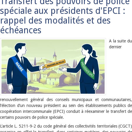
Transfert des pouvoirs de police
spéciale aux présidents d'EPCI :
rappel des modalités et des
échéances
A la suite du
dernier
renouvellement général des conseils municipaux et communautaires,
l’élection d’un nouveau président au sein des établissements publics de
coopération intercommunale (EPCI) conduit à réexaminer le transfert de
certains pouvoirs de police spéciale.
L’article L. 5211-9-2 du code général des collectivités territoriales (CGCT)