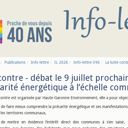
Publications
Info-lettre
IL 2026
Info-lettre-396
La lutte contr
ontre - débat le 9 juillet prochain
arité énergétique à l’échelle co
contre est organisée par Haute-Garonne Environnement, elle a pour objec
de faire mieux comprendre la précarité énergétique et ses manifestations
 les territoires communaux,
de mettre en évidence l’intérêt direct des communes à s’en saisir,