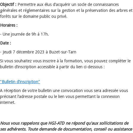
Objectif :
Permettre aux élus d’acquérir un socle de connaissances
générales et réglementaires sur la gestion et la préservation des arbres et
forêts sur le domaine public ou privé.
Horaires :
- Une journée de 9h à 17h.
Date :
- Jeudi 7 décembre 2023 à Buzet-sur-Tarn
Si vous souhaitez vous inscrire à la formation, vous pouvez compléter le
bulletin d’inscription accessible à partir du lien ci-dessous :
"Bulletin d’inscription"
A réception de votre bulletin une convocation vous sera adressée vous
précisant l’adresse postale ou le lien vous permettant la connexion
internet.
Nous vous rappelons que HGI-ATD ne répond qu'aux sollicitations de
ses adhérents. Toute demande de documentation, conseil ou assistance