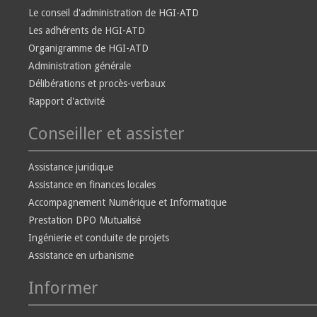
Le conseil d'administration de HGI-ATD
Les adhérents de HGI-ATD
Organigramme de HGI-ATD
Administration générale
Délibérations et procès-verbaux
Rapport d'activité
Conseiller et assister
Assistance juridique
Assistance en finances locales
Accompagnement Numérique et Informatique
Prestation DPO Mutualisé
Ingénierie et conduite de projets
Assistance en urbanisme
Informer