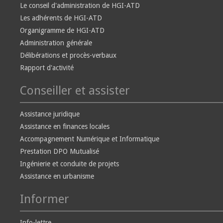
Le conseil d'administration de HGI-ATD
Les adhérents de HGI-ATD
Organigramme de HGI-ATD
Administration générale
Délibérations et procès-verbaux
Rapport d'activité
Conseiller et assister
Assistance juridique
Assistance en finances locales
Accompagnement Numérique et Informatique
Prestation DPO Mutualisé
Ingénierie et conduite de projets
Assistance en urbanisme
Informer
Info-lettre