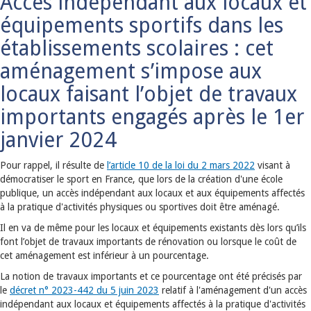
Accès indépendant aux locaux et
équipements sportifs dans les
établissements scolaires : cet
aménagement s’impose aux
locaux faisant l’objet de travaux
importants engagés après le 1er
janvier 2024
Pour rappel, il résulte de
l’article 10 de la loi du 2 mars 2022
visant à
démocratiser le sport en France, que lors de la création d'une école
publique, un accès indépendant aux locaux et aux équipements affectés
à la pratique d'activités physiques ou sportives doit être aménagé.
Il en va de même pour les locaux et équipements existants dès lors qu’ils
font l’objet de travaux importants de rénovation ou lorsque le coût de
cet aménagement est inférieur à un pourcentage.
La notion de travaux importants et ce pourcentage ont été précisés par
le
décret n° 2023-442 du 5 juin 2023
relatif à l'aménagement d'un accès
indépendant aux locaux et équipements affectés à la pratique d'activités