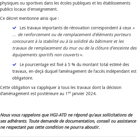
physiques ou sportives dans les écoles publiques et les établissements
publics locaux d'enseignement.
Ce décret mentionne ainsi que :
Les travaux importants de rénovation correspondent à ceux
«
… de renforcement ou de remplacement d'éléments porteurs
concourant à la stabilité ou à la solidité du bâtiment et les
travaux de remplacement du mur ou de la clôture d'enceinte des
équipements sportifs non couverts
».
Le pourcentage est fixé à 5 % du montant total estimé des
travaux, en-deçà duquel l’aménagement de l’accès indépendant est
obligatoire.
Cette obligation va s’appliquer à tous les travaux dont la décision
er
d’aménagement est postérieure au 1
janvier 2024.
Nous vous rappelons que HGI-ATD ne répond qu'aux sollicitations de
ses adhérents. Toute demande de documentation, conseil ou assistance
ne respectant pas cette condition ne pourra aboutir.