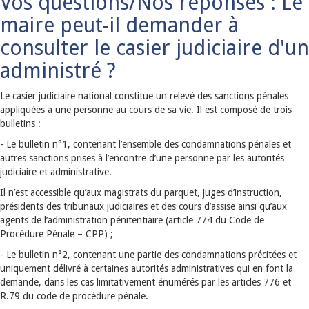
Vos questions/Nos réponses : Le
maire peut-il demander à
consulter le casier judiciaire d'un
administré ?
Le casier judiciaire national constitue un relevé des sanctions pénales
appliquées à une personne au cours de sa vie. Il est composé de trois
bulletins :
- Le bulletin n°1, contenant l’ensemble des condamnations pénales et
autres sanctions prises à l’encontre d’une personne par les autorités
judiciaire et administrative.
Il n’est accessible qu’aux magistrats du parquet, juges d’instruction,
présidents des tribunaux judiciaires et des cours d’assise ainsi qu’aux
agents de l’administration pénitentiaire (article 774 du Code de
Procédure Pénale – CPP) ;
- Le bulletin n°2, contenant une partie des condamnations précitées et
uniquement délivré à certaines autorités administratives qui en font la
demande, dans les cas limitativement énumérés par les articles 776 et
R.79 du code de procédure pénale.