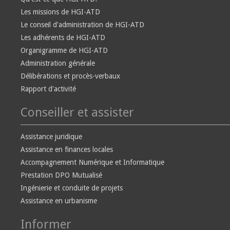
Les missions de HGI-ATD
Le conseil d'administration de HGI-ATD
Les adhérents de HGI-ATD
Organigramme de HGI-ATD
Administration générale
Délibérations et procès-verbaux
Rapport d'activité
Conseiller et assister
Assistance juridique
Assistance en finances locales
Accompagnement Numérique et Informatique
Prestation DPO Mutualisé
Ingénierie et conduite de projets
Assistance en urbanisme
Informer