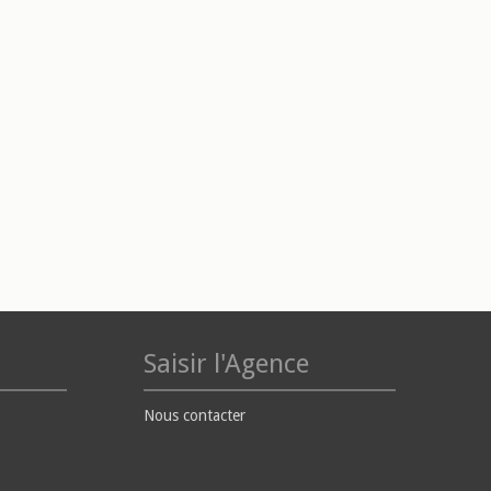
Saisir l'Agence
Nous contacter