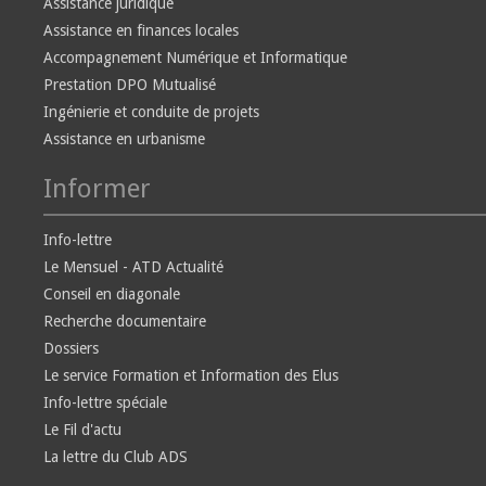
Assistance juridique
Assistance en finances locales
Accompagnement Numérique et Informatique
Prestation DPO Mutualisé
Ingénierie et conduite de projets
Assistance en urbanisme
Informer
Info-lettre
Le Mensuel - ATD Actualité
Conseil en diagonale
Recherche documentaire
Dossiers
Le service Formation et Information des Elus
Info-lettre spéciale
Le Fil d'actu
La lettre du Club ADS