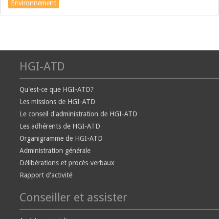
Environnement
HGI-ATD
Qu'est-ce que HGI-ATD?
Les missions de HGI-ATD
Le conseil d'administration de HGI-ATD
Les adhérents de HGI-ATD
Organigramme de HGI-ATD
Administration générale
Délibérations et procès-verbaux
Rapport d'activité
Conseiller et assister