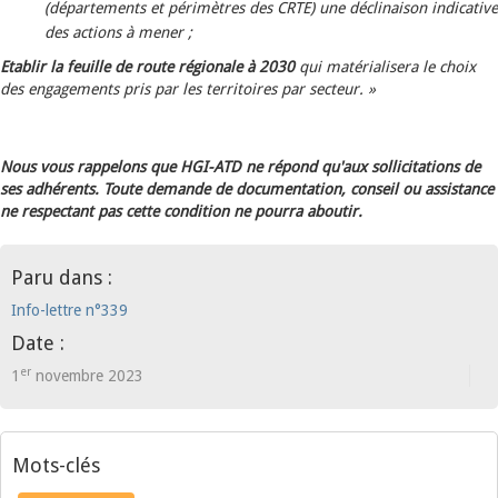
(départements et périmètres des CRTE) une déclinaison indicative
des actions à mener ;
Etablir la feuille de route régionale à 2030
qui matérialisera le choix
des engagements pris par les territoires par secteur. »
Nous vous rappelons que HGI-ATD ne répond qu'aux sollicitations de
ses adhérents. Toute demande de documentation, conseil ou assistance
ne respectant pas cette condition ne pourra aboutir.
Paru dans :
Info-lettre n°339
Date :
er
1
novembre 2023
Mots-clés