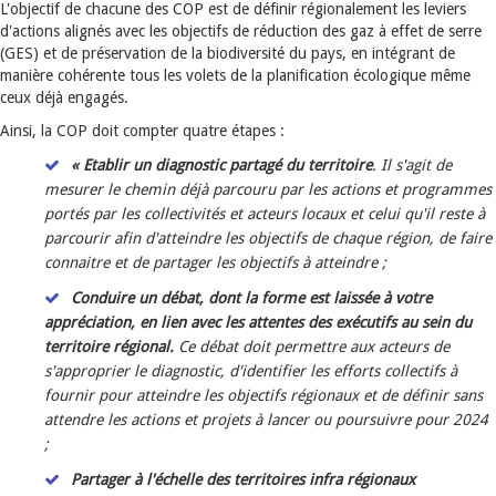
L'objectif de chacune des COP est de définir régionalement les leviers
d'actions alignés avec les objectifs de réduction des gaz à effet de serre
(GES) et de préservation de la biodiversité du pays, en intégrant de
manière cohérente tous les volets de la planification écologique même
ceux déjà engagés.
Ainsi, la COP doit compter quatre étapes :
« Etablir un diagnostic partagé du territoire
. Il s'agit de
mesurer le chemin déjà parcouru par les actions et programmes
portés par les collectivités et acteurs locaux et celui qu'il reste à
parcourir afin d'atteindre les objectifs de chaque région, de faire
connaitre et de partager les objectifs à atteindre ;
Conduire un débat, dont la forme est laissée à votre
appréciation, en lien avec les attentes des exécutifs au sein du
territoire régional.
Ce débat doit permettre aux acteurs de
s'approprier le diagnostic, d'identifier les efforts collectifs à
fournir pour atteindre les objectifs régionaux et de définir sans
attendre les actions et projets à lancer ou poursuivre pour 2024
;
Partager à l'échelle des territoires infra régionaux