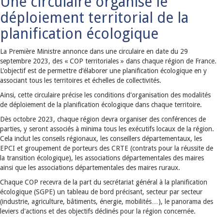
Une circulaire organise le
déploiement territorial de la
planification écologique
La Première Ministre annonce dans une circulaire en date du 29
septembre 2023, des « COP territoriales » dans chaque région de France.
L’objectif est de permettre d’élaborer une planification écologique en y
associant tous les territoires et échelles de collectivités.
Ainsi, cette circulaire précise les conditions d'organisation des modalités
de déploiement de la planification écologique dans chaque territoire.
Dès octobre 2023, chaque région devra organiser des conférences de
parties, y seront associés à minima tous les exécutifs locaux de la région.
Cela inclut les conseils régionaux, les conseillers départementaux, les
EPCI et groupement de porteurs des CRTE (contrats pour la réussite de
la transition écologique), les associations départementales des maires
ainsi que les associations départementales des maires ruraux.
Chaque COP recevra de la part du secrétariat général à la planification
écologique (SGPE) un tableau de bord précisant, secteur par secteur
(industrie, agriculture, bâtiments, énergie, mobilités…), le panorama des
leviers d'actions et des objectifs déclinés pour la région concernée.