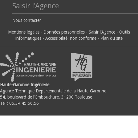
Saisir l'Agence
Nous contacter
Mentions légales
-
Données personnelles
-
Saisir l'Agence
-
Outils
informatiques
-
Accessibilité: non conforme
-
Plan du site
Haute-Garonne Ingénierie
Agence Technique Départementale de la Haute-Garonne
54, boulevard de l'Embouchure, 31200 Toulouse
Tél : 05.34.45.56.56