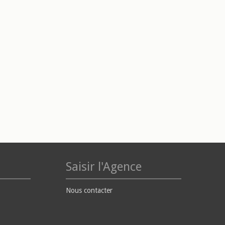
Saisir l'Agence
Nous contacter