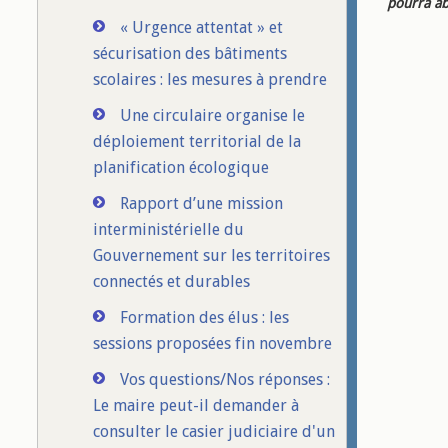
pourra ab
« Urgence attentat » et
sécurisation des bâtiments
scolaires : les mesures à prendre
Une circulaire organise le
déploiement territorial de la
planification écologique
Rapport d’une mission
interministérielle du
Gouvernement sur les territoires
connectés et durables
Formation des élus : les
sessions proposées fin novembre
Vos questions/Nos réponses :
Le maire peut-il demander à
consulter le casier judiciaire d'un