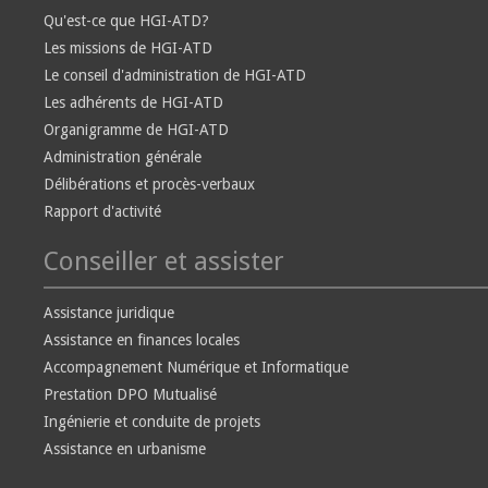
Qu'est-ce que HGI-ATD?
Les missions de HGI-ATD
Le conseil d'administration de HGI-ATD
Les adhérents de HGI-ATD
Organigramme de HGI-ATD
Administration générale
Délibérations et procès-verbaux
Rapport d'activité
Conseiller et assister
Assistance juridique
Assistance en finances locales
Accompagnement Numérique et Informatique
Prestation DPO Mutualisé
Ingénierie et conduite de projets
Assistance en urbanisme