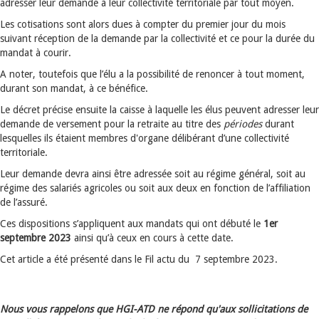
adresser leur demande à leur collectivité territoriale par tout moyen.
Les cotisations sont alors dues à compter du premier jour du mois
suivant réception de la demande par la collectivité et ce pour la durée du
mandat à courir.
A noter, toutefois que l’élu a la possibilité de renoncer à tout moment,
durant son mandat, à ce bénéfice.
Le décret précise ensuite la caisse à laquelle les élus peuvent adresser leur
demande de versement pour la retraite au titre des
périodes
durant
lesquelles ils étaient membres d'organe délibérant d’une collectivité
territoriale.
Leur demande devra ainsi être adressée soit au régime général, soit au
régime des salariés agricoles ou soit aux deux en fonction de l’affiliation
de l’assuré.
Ces dispositions s’appliquent aux mandats qui ont débuté le
1er
septembre 2023
ainsi qu’à ceux en cours à cette date.
Cet article a été présenté dans le Fil actu du 7 septembre 2023.
Nous vous rappelons que HGI-ATD ne répond qu'aux sollicitations de