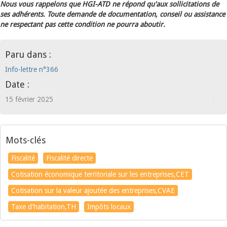
Nous vous rappelons que HGI-ATD ne répond qu'aux sollicitations de
ses adhérents. Toute demande de documentation, conseil ou assistance
ne respectant pas cette condition ne pourra aboutir.
Paru dans :
Info-lettre n°366
Date :
15 février 2025
Mots-clés
Fiscalité
Fiscalité directe
Cotisation économique territoriale sur les entreprises,CET
Cotisation sur la valeur ajoutée des entreprises,CVAE
Taxe d'habitation,TH
Impôts locaux