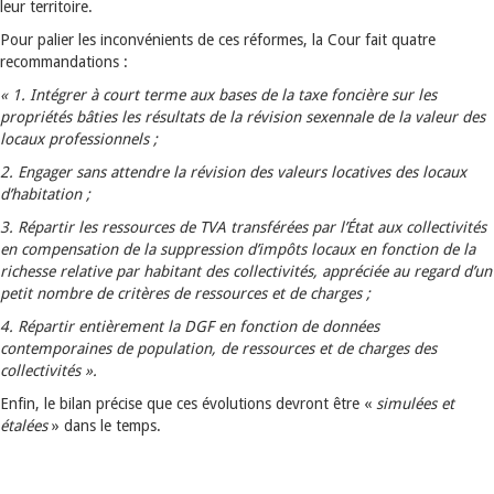
leur territoire.
Pour palier les inconvénients de ces réformes, la Cour fait quatre
recommandations :
« 1. Intégrer à court terme aux bases de la taxe foncière sur les
propriétés bâties les résultats de la révision sexennale de la valeur des
locaux professionnels ;
2. Engager sans attendre la révision des valeurs locatives des locaux
d’habitation ;
3. Répartir les ressources de TVA transférées par l’État aux collectivités
en compensation de la suppression d’impôts locaux en fonction de la
richesse relative par habitant des collectivités, appréciée au regard d’un
petit nombre de critères de ressources et de charges ;
4. Répartir entièrement la DGF en fonction de données
contemporaines de population, de ressources et de charges des
collectivités ».
Enfin, le bilan précise que ces évolutions devront être «
simulées et
étalées
» dans le temps.