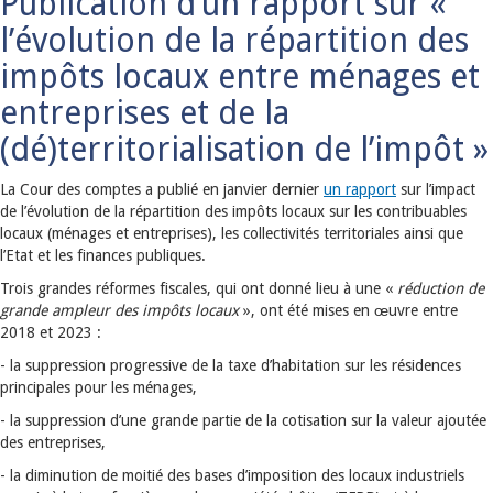
Publication d’un rapport sur «
l’évolution de la répartition des
impôts locaux entre ménages et
entreprises et de la
(dé)territorialisation de l’impôt »
La Cour des comptes a publié en janvier dernier
un rapport
sur l’impact
de l’évolution de la répartition des impôts locaux sur les contribuables
locaux (ménages et entreprises), les collectivités territoriales ainsi que
l’Etat et les finances publiques.
Trois grandes réformes fiscales, qui ont donné lieu à une «
réduction de
grande ampleur des impôts locaux
», ont été mises en œuvre entre
2018 et 2023 :
- la suppression progressive de la taxe d’habitation sur les résidences
principales pour les ménages,
- la suppression d’une grande partie de la cotisation sur la valeur ajoutée
des entreprises,
- la diminution de moitié des bases d’imposition des locaux industriels