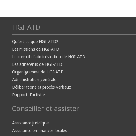
HGI-ATD
Qu'est-ce que HGI-ATD?
Les missions de HGI-ATD
Le conseil d'administration de HGI-ATD
Les adhérents de HGI-ATD
Organigramme de HGI-ATD
Administration générale
Délibérations et procès-verbaux
Rapport d'activité
Conseiller et assister
Assistance juridique
Assistance en finances locales