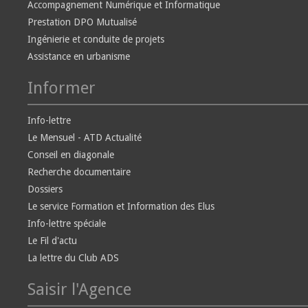
Accompagnement Numérique et Informatique
Prestation DPO Mutualisé
Ingénierie et conduite de projets
Assistance en urbanisme
Informer
Info-lettre
Le Mensuel - ATD Actualité
Conseil en diagonale
Recherche documentaire
Dossiers
Le service Formation et Information des Elus
Info-lettre spéciale
Le Fil d'actu
La lettre du Club ADS
Saisir l'Agence