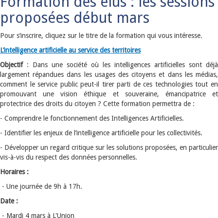
Formation des élus : les sessions
proposées début mars
Pour s’inscrire, cliquez sur le titre de la formation qui vous intéresse.
L’intelligence artificielle au service des territoires
Objectif
: Dans une société où les intelligences artificielles sont déjà
largement répandues dans les usages des citoyens et dans les médias,
comment le service public peut-il tirer parti de ces technologies tout en
promouvant une vision éthique et souveraine, émancipatrice et
protectrice des droits du citoyen ? Cette formation permettra de :
- Comprendre le fonctionnement des Intelligences Artificielles.
- Identifier les enjeux de l’intelligence artificielle pour les collectivités.
- Développer un regard critique sur les solutions proposées, en particulier
vis-à-vis du respect des données personnelles.
Horaires :
- Une journée de 9h à 17h.
Date :
- Mardi 4 mars à L'Union