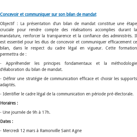
Concevoir et communiquer sur son bilan de mandat
Objectif : La présentation d’un bilan de mandat constitue une étape
cruciale pour rendre compte des réalisations accomplies durant la
mandature, renforcer la transparence et la confiance des administrés. Il
est essentiel pour les élus de concevoir et communiquer efficacement ce
bilan, dans le respect du cadre légal en vigueur. Cette formation
permettra de :
- Appréhender les principes fondamentaux et la méthodologie
d’élaboration du bilan de mandat.
- Définir une stratégie de communication efficace et choisir les supports
adaptés.
- Identifier le cadre légal de la communication en période pré-électorale.
Horaires :
- Une journée de 9h à 17h.
Dates :
- Mercredi 12 mars à Ramonville Saint Agne