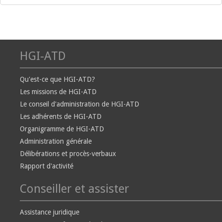
HGI-ATD
Qu'est-ce que HGI-ATD?
Les missions de HGI-ATD
Le conseil d'administration de HGI-ATD
Les adhérents de HGI-ATD
Organigramme de HGI-ATD
Administration générale
Délibérations et procès-verbaux
Rapport d'activité
Conseiller et assister
Assistance juridique