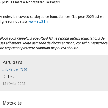
- Jeudi 13 mars à Montgaillard-Lauragais
A noter, le nouveau catalogue de formation des élus pour 2025 est en
ligne sur notre site
www.atd31.fr.
Nous vous rappelons que HGI-ATD ne répond qu'aux sollicitations de
ses adhérents. Toute demande de documentation, conseil ou assistance
ne respectant pas cette condition ne pourra aboutir.
Paru dans :
Info-lettre n°366
Date :
15 février 2025
Mots-clés