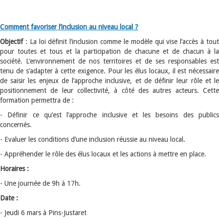
Comment favoriser l’inclusion au niveau local ?
Objectif
: La loi définit l’inclusion comme le modèle qui vise l’accès à tout
pour toutes et tous et la participation de chacune et de chacun à la
société. L’environnement de nos territoires et de ses responsables est
tenu de s’adapter à cette exigence. Pour les élus locaux, il est nécessaire
de saisir les enjeux de l’approche inclusive, et de définir leur rôle et le
positionnement de leur collectivité, à côté des autres acteurs. Cette
formation permettra de :
- Définir ce qu’est l’approche inclusive et les besoins des publics
concernés.
- Evaluer les conditions d’une inclusion réussie au niveau local.
- Appréhender le rôle des élus locaux et les actions à mettre en place.
Horaires :
- Une journée de 9h à 17h.
Date :
- Jeudi 6 mars à Pins-Justaret