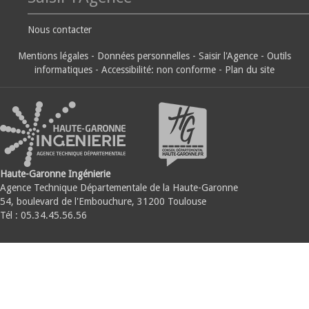
Nous contacter
Mentions légales
-
Données personnelles
-
Saisir l'Agence
-
Outils
informatiques
-
Accessibilité: non conforme
-
Plan du site
Haute-Garonne Ingénierie
Agence Technique Départementale de la Haute-Garonne
54, boulevard de l'Embouchure, 31200 Toulouse
Tél : 05.34.45.56.56