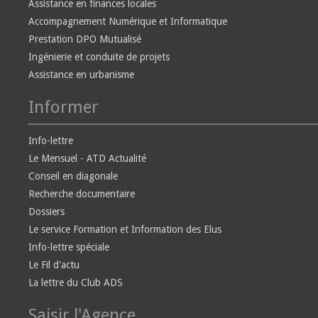
Assistance en finances locales
Accompagnement Numérique et Informatique
Prestation DPO Mutualisé
Ingénierie et conduite de projets
Assistance en urbanisme
Informer
Info-lettre
Le Mensuel - ATD Actualité
Conseil en diagonale
Recherche documentaire
Dossiers
Le service Formation et Information des Elus
Info-lettre spéciale
Le Fil d'actu
La lettre du Club ADS
Saisir l'Agence