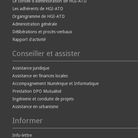
Le conseil d'administration de HGI-ATD
Les adhérents de HGI-ATD
Organigramme de HGI-ATD
Administration générale
Délibérations et procès-verbaux
Rapport d'activité
Conseiller et assister
Assistance juridique
Assistance en finances locales
Accompagnement Numérique et Informatique
Prestation DPO Mutualisé
Ingénierie et conduite de projets
Assistance en urbanisme
Informer
Info-lettre