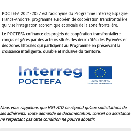
POCTEFA 2021-2027 est l’acronyme du Programme Interreg Espagne-
France-Andorre, programme européen de coopération transfrontalière
qui vise l’intégration économique et sociale de la zone frontalière.
Le POCTEFA cofinance des projets de coopération transfrontalière
conçus et gérés par des acteurs situés des deux côtés des Pyrénées et
des zones littorales qui participent au Programme en préservant la
croissance intelligente, durable et inclusive du territoire
.
Nous vous rappelons que HGI-ATD ne répond qu'aux sollicitations de
ses adhérents. Toute demande de documentation, conseil ou assistance
ne respectant pas cette condition ne pourra aboutir.