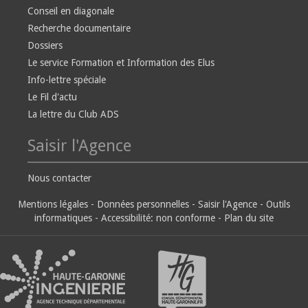
Conseil en diagonale
Recherche documentaire
Dossiers
Le service Formation et Information des Elus
Info-lettre spéciale
Le Fil d'actu
La lettre du Club ADS
Saisir l'Agence
Nous contacter
Mentions légales
-
Données personnelles
-
Saisir l'Agence
-
Outils
informatiques
-
Accessibilité: non conforme
-
Plan du site