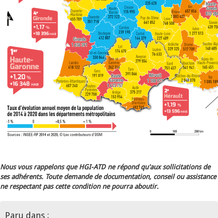
Nous vous rappelons que HGI-ATD ne répond qu'aux sollicitations de
ses adhérents. Toute demande de documentation, conseil ou assistance
ne respectant pas cette condition ne pourra aboutir.
Paru dans :