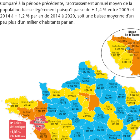
Comparé à la période précédente, l’accroissement annuel moyen de la
population baisse légèrement puisqu’il passe de + 1,4 % entre 2009 et
2014 à + 1,2 % par an de 2014 à 2020, soit une baisse moyenne d’un
peu plus d’un millier d’habitants par an.