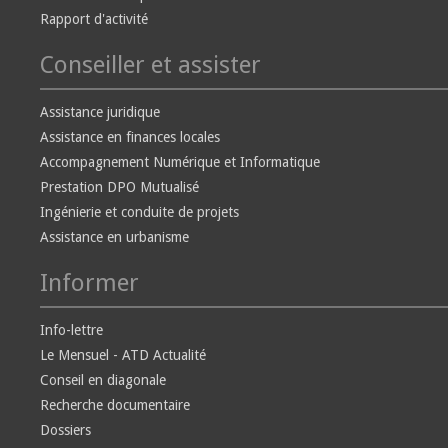
Rapport d'activité
Conseiller et assister
Assistance juridique
Assistance en finances locales
Accompagnement Numérique et Informatique
Prestation DPO Mutualisé
Ingénierie et conduite de projets
Assistance en urbanisme
Informer
Info-lettre
Le Mensuel - ATD Actualité
Conseil en diagonale
Recherche documentaire
Dossiers