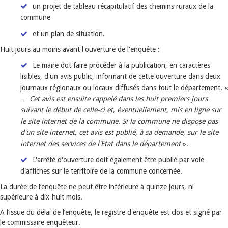
un projet de tableau récapitulatif des chemins ruraux de la
commune
et un plan de situation.
Huit jours au moins avant l'ouverture de l'enquête :
Le maire dot faire procéder à la publication, en caractères
lisibles, d'un avis public, informant de cette ouverture dans deux
journaux régionaux ou locaux diffusés dans tout le département. «
…
Cet avis est ensuite rappelé dans les huit premiers jours
suivant le début de celle-ci et, éventuellement, mis en ligne sur
le site internet de la commune. Si la commune ne dispose pas
d'un site internet, cet avis est publié, à sa demande, sur le site
internet des services de l'Etat dans le département
».
L'arrêté d'ouverture doit également être publié par voie
d'affiches sur le territoire de la commune concernée.
La durée de l’enquête ne peut être inférieure à quinze jours, ni
supérieure à dix-huit mois.
A l’issue du délai de l’enquête, le registre d'enquête est clos et signé par
le commissaire enquêteur.