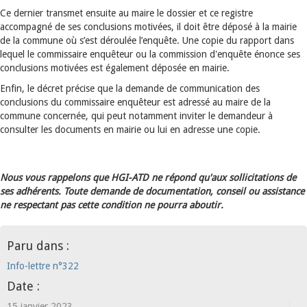
Ce dernier transmet ensuite au maire le dossier et ce registre
accompagné de ses conclusions motivées, il doit être déposé à la mairie
de la commune où s’est déroulée l’enquête. Une copie du rapport dans
lequel le commissaire enquêteur ou la commission d'enquête énonce ses
conclusions motivées est également déposée en mairie.
Enfin, le décret précise que la demande de communication des
conclusions du commissaire enquêteur est adressé au maire de la
commune concernée, qui peut notamment inviter le demandeur à
consulter les documents en mairie ou lui en adresse une copie.
Nous vous rappelons que HGI-ATD ne répond qu'aux sollicitations de
ses adhérents. Toute demande de documentation, conseil ou assistance
ne respectant pas cette condition ne pourra aboutir.
Paru dans :
Info-lettre n°322
Date :
15 janvier 2023