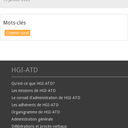
Mots-clés
Chemin rural
HGI-ATD
Qu'est-ce que HGI-ATD?
Les missions de HGI-ATD
Le conseil d'administration de HGI-ATD
Les adhérents de HGI-ATD
Organigramme de HGI-ATD
Administration générale
Délibérations et procès-verbaux