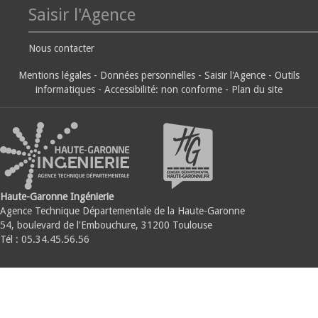
Saisir l'Agence
Nous contacter
Mentions légales
-
Données personnelles
-
Saisir l'Agence
-
Outils
informatiques
-
Accessibilité: non conforme
-
Plan du site
Haute-Garonne Ingénierie
Agence Technique Départementale de la Haute-Garonne
54, boulevard de l'Embouchure, 31200 Toulouse
Tél : 05.34.45.56.56