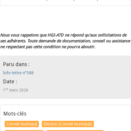
Nous vous rappelons que HGI-ATD ne répond qu'aux sollicitations de
ses adhérents. Toute demande de documentation, conseil ou assistance
ne respectant pas cette condition ne pourra aboutir.
Paru dans :
Info-lettre n°388
Date :
er
1
mars 2026
Mots-clés
Conseil municipal
Election (Conseil municipal)