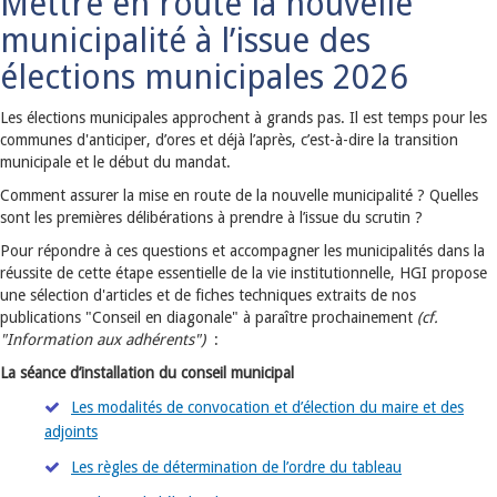
Mettre en route la nouvelle
municipalité à l’issue des
élections municipales 2026
Les élections municipales approchent à grands pas. Il est temps pour les
communes d'anticiper, d’ores et déjà l’après, c’est-à-dire la transition
municipale et le début du mandat.
Comment assurer la mise en route de la nouvelle municipalité ? Quelles
sont les premières délibérations à prendre à l’issue du scrutin ?
Pour répondre à ces questions et accompagner les municipalités dans la
réussite de cette étape essentielle de la vie institutionnelle, HGI propose
une sélection d'articles et de fiches techniques extraits de nos
publications "Conseil en diagonale" à paraître prochainement
(cf.
"Information aux adhérents")
:
La séance d’installation du conseil municipal
Les modalités de convocation et d’élection du maire et des
adjoints
Les règles de détermination de l’ordre du tableau