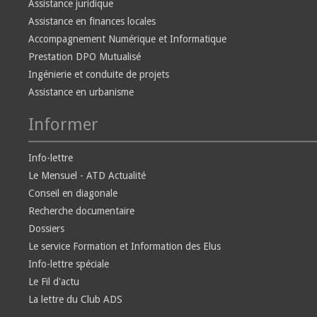
Assistance juridique
Assistance en finances locales
Accompagnement Numérique et Informatique
Prestation DPO Mutualisé
Ingénierie et conduite de projets
Assistance en urbanisme
Informer
Info-lettre
Le Mensuel - ATD Actualité
Conseil en diagonale
Recherche documentaire
Dossiers
Le service Formation et Information des Elus
Info-lettre spéciale
Le Fil d'actu
La lettre du Club ADS