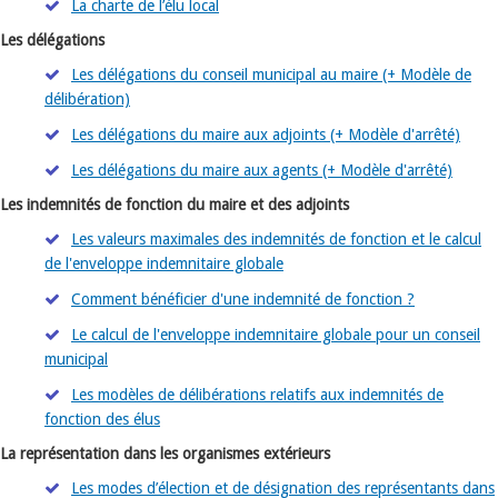
La charte de l’élu local
Les délégations
Les délégations du conseil municipal au maire (+ Modèle de
délibération)
Les délégations du maire aux adjoints (+ Modèle d'arrêté)
Les délégations du maire aux agents (+ Modèle d'arrêté)
Les indemnités de fonction du maire et des adjoints
Les valeurs maximales des indemnités de fonction et le calcul
de l'enveloppe indemnitaire globale
Comment bénéficier d'une indemnité de fonction ?
Le calcul de l'enveloppe indemnitaire globale pour un conseil
municipal
Les modèles de délibérations relatifs aux indemnités de
fonction des élus
La représentation dans les organismes extérieurs
Les modes d’élection et de désignation des représentants dans