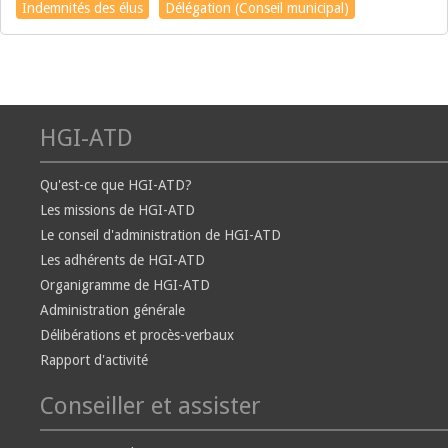
Indemnités des élus
Délégation (Conseil municipal)
HGI-ATD
Qu'est-ce que HGI-ATD?
Les missions de HGI-ATD
Le conseil d'administration de HGI-ATD
Les adhérents de HGI-ATD
Organigramme de HGI-ATD
Administration générale
Délibérations et procès-verbaux
Rapport d'activité
Conseiller et assister