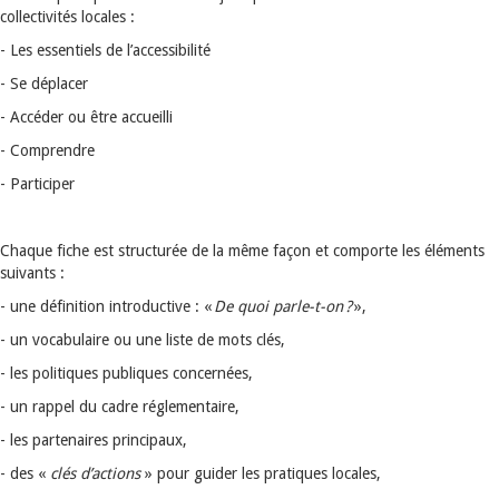
collectivités locales :
- Les essentiels de l’accessibilité
- Se déplacer
- Accéder ou être accueilli
- Comprendre
- Participer
Chaque fiche est structurée de la même façon et comporte les éléments
suivants :
- une définition introductive : «
De quoi parle-t-on ?
»,
- un vocabulaire ou une liste de mots clés,
- les politiques publiques concernées,
- un rappel du cadre réglementaire,
- les partenaires principaux,
- des «
clés d’actions
» pour guider les pratiques locales,