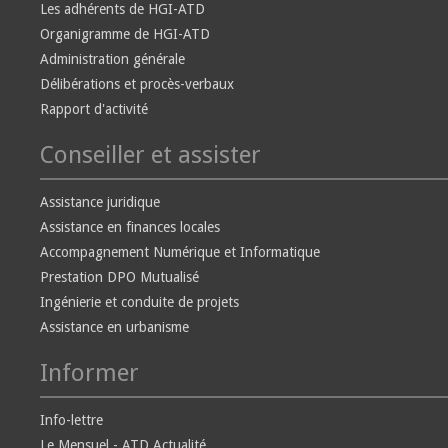
Les adhérents de HGI-ATD
Organigramme de HGI-ATD
Administration générale
Délibérations et procès-verbaux
Rapport d'activité
Conseiller et assister
Assistance juridique
Assistance en finances locales
Accompagnement Numérique et Informatique
Prestation DPO Mutualisé
Ingénierie et conduite de projets
Assistance en urbanisme
Informer
Info-lettre
Le Mensuel - ATD Actualité