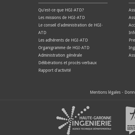
Qu'est-ce que HGI-ATD?
Ass
Les missions de HGI-ATD
Ass
Le conseil d'administration de HGI-
Ac
ATD
Inf
Les adhérents de HGI-ATD
Pre
Organigramme de HGI-ATD
Ing
Administration générale
Ass
Délibérations et procès-verbaux
Rapport d'activité
Mentions légales
-
Donné