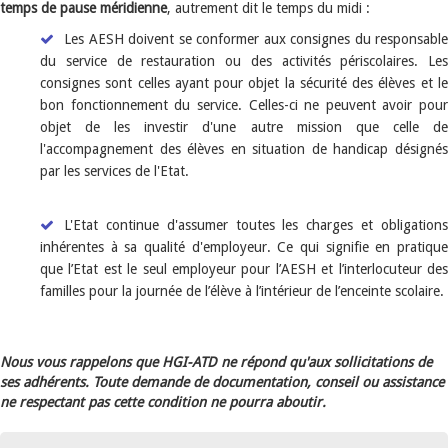
temps de pause méridienne
, autrement dit le temps du midi :
Les AESH doivent se conformer aux consignes du responsable
du service de restauration ou des activités périscolaires. Les
consignes sont celles ayant pour objet la sécurité des élèves et le
bon fonctionnement du service. Celles-ci ne peuvent avoir pour
objet de les investir d'une autre mission que celle de
l'accompagnement des élèves en situation de handicap désignés
par les services de l'Etat.
L'Etat continue d'assumer toutes les charges et obligations
inhérentes à sa qualité d'employeur. Ce qui signifie en pratique
que l’Etat est le seul employeur pour l’AESH et l’interlocuteur des
familles pour la journée de l’élève à l’intérieur de l’enceinte scolaire.
Nous vous rappelons que HGI-ATD ne répond qu'aux sollicitations de
ses adhérents. Toute demande de documentation, conseil ou assistance
ne respectant pas cette condition ne pourra aboutir.