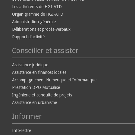
Les adhérents de HGI-ATD
Organigramme de HGI-ATD
Administration générale
Délibérations et procès-verbaux
Rapport d'activité
Conseiller et assister
Assistance juridique
Assistance en finances locales
Accompagnement Numérique et Informatique
Prestation DPO Mutualisé
Ingénierie et conduite de projets
Assistance en urbanisme
Informer
Info-lettre