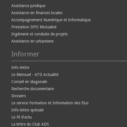
Assistance juridique
Assistance en finances locales
Accompagnement Numérique et Informatique
Prestation DPO Mutualisé
Ingénierie et conduite de projets
Assistance en urbanisme
Informer
Info-lettre
Le Mensuel - ATD Actualité
Conseil en diagonale
Recherche documentaire
Dossiers
Le service Formation et Information des Elus
Info-lettre spéciale
Le Fil d'actu
La lettre du Club ADS