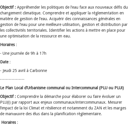
Objectif :
Appréhender les politiques de l’eau face aux nouveaux défis du
changement climatique. Comprendre et appliquer la réglementation en
matière de gestion de l’eau. Acquérir des connaissances générales en
gestion de l’eau pour une meilleure utilisation, gestion et distribution par
les collectivités territoriales. Identifier les actions à mettre en place pour
une optimisation de la ressource en eau.
Horaires
:
- Une journée de 9h à 17h
Date
:
- Jeudi 25 avril à Carbonne
-----------------
Le Plan Local d’Urbanisme communal ou Intercommunal (PLU ou PLUi)
Objectif :
Comprendre la démarche pour élaborer ou faire évoluer un
PLU(i) par rapport aux enjeux communaux/intercommunaux. Mesurer
l’impact de la loi Climat et résilience et notamment du ZAN et les marges
de manœuvre des élus dans la planification règlementaire.
Horaires
: