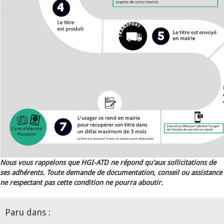
Nous vous rappelons que HGI-ATD ne répond qu'aux sollicitations de
ses adhérents. Toute demande de documentation, conseil ou assistance
ne respectant pas cette condition ne pourra aboutir.
Paru dans :