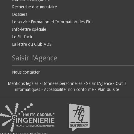
Recherche documentaire
Dossiers
Le service Formation et Information des Elus
Info-lettre spéciale
Le Fil d'actu
La lettre du Club ADS
Saisir l'Agence
Nous contacter
Mentions légales
-
Données personnelles
-
Saisir l'Agence
-
Outils
informatiques
-
Accessibilité: non conforme
-
Plan du site