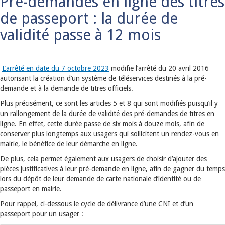
Pré-demandes en ligne des titres
de passeport : la durée de
validité passe à 12 mois
L’arrêté en date du 7 octobre 2023
modifie l’arrêté du 20 avril 2016
autorisant la création d’un système de téléservices destinés à la pré-
demande et à la demande de titres officiels.
Plus précisément, ce sont les articles 5 et 8 qui sont modifiés puisqu’il y
un rallongement de la durée de validité des pré-demandes de titres en
ligne. En effet, cette durée passe de six mois à douze mois, afin de
conserver plus longtemps aux usagers qui sollicitent un rendez-vous en
mairie, le bénéfice de leur démarche en ligne.
De plus, cela permet également aux usagers de choisir d’ajouter des
pièces justificatives à leur pré-demande en ligne, afin de gagner du temps
lors du dépôt de leur demande de carte nationale d’identité ou de
passeport en mairie.
Pour rappel, ci-dessous le cycle de délivrance d’une CNI et d’un
passeport pour un usager :