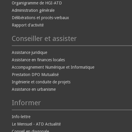
Organigramme de HGI-ATD
Administration générale
Délibérations et procès-verbaux
Rapport d'activité
Conseiller et assister
Assistance juridique
Assistance en finances locales
Accompagnement Numérique et Informatique
Prestation DPO Mutualisé
Ingénierie et conduite de projets
Assistance en urbanisme
Informer
Info-lettre
Le Mensuel - ATD Actualité
Conseil en diagonale