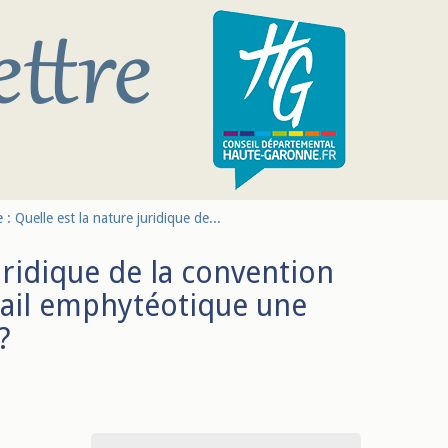
 : Quelle est la nature juridique de...
uridique de la convention
ail emphytéotique une
?