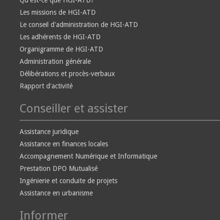
Qu'est-ce que HGI-ATD?
Les missions de HGI-ATD
Le conseil d'administration de HGI-ATD
Les adhérents de HGI-ATD
Organigramme de HGI-ATD
Administration générale
Délibérations et procès-verbaux
Rapport d'activité
Conseiller et assister
Assistance juridique
Assistance en finances locales
Accompagnement Numérique et Informatique
Prestation DPO Mutualisé
Ingénierie et conduite de projets
Assistance en urbanisme
Informer