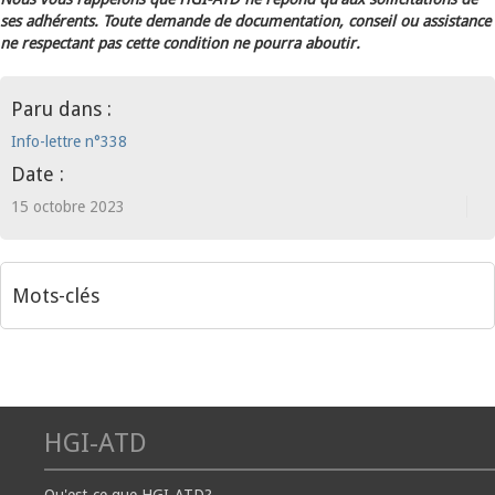
ses adhérents. Toute demande de documentation, conseil ou assistance
ne respectant pas cette condition ne pourra aboutir.
Paru dans :
Info-lettre n°338
Date :
15 octobre 2023
Mots-clés
HGI-ATD