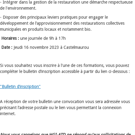
- Intégrer dans la gestion de la restauration une démarche respectueuse
de l'environnement.
- Disposer des principaux leviers pratiques pour engager le
développement de l’approvisionnement des restaurations collectives
municipales en produits locaux et notamment bio.
Horaires :
une journée de 9h à 17h
Date :
Jeudi 16 novembre 2023 à Castelmaurou
Si vous souhaitez vous inscrire à l'une de ces formations, vous pouvez
compléter le bulletin d’inscription accessible à partir du lien ci-dessous :
"Bulletin d’inscription"
A réception de votre bulletin une convocation vous sera adressée vous
précisant l’adresse postale ou le lien vous permettant la connexion
internet.
Nous vous rappelons que HGI-ATD ne répond qu'aux sollicitations de