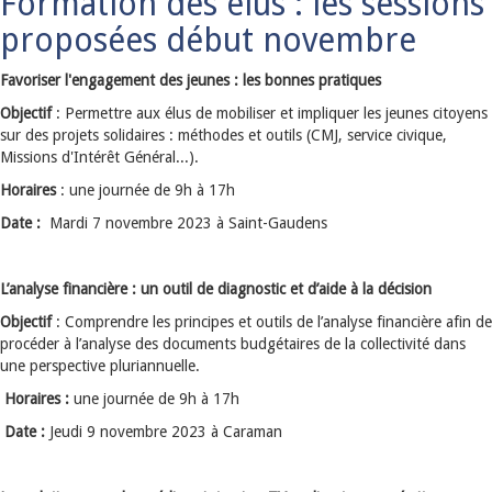
Formation des élus : les sessions
proposées début novembre
Favoriser l'engagement des jeunes : les bonnes pratiques
Objectif
: Permettre aux élus de mobiliser et impliquer les jeunes citoyens
sur des projets solidaires : méthodes et outils (CMJ, service civique,
Missions d'Intérêt Général...).
Horaires
: une journée de 9h à 17h
Date :
Mardi 7 novembre 2023 à Saint-Gaudens
L’analyse financière : un outil de diagnostic et d’aide à la décision
Objectif
: Comprendre les principes et outils de l’analyse financière afin de
procéder à l’analyse des documents budgétaires de la collectivité dans
une perspective pluriannuelle.
Horaires :
une journée de 9h à 17h
Date :
Jeudi 9 novembre 2023 à Caraman