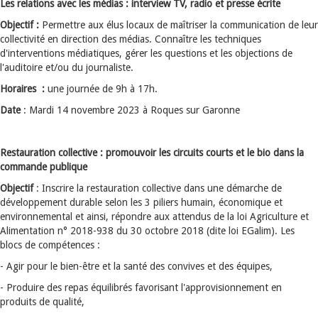
Les relations avec les médias : interview TV, radio et presse écrite
Objectif :
Permettre aux élus locaux de maîtriser la communication de leur
collectivité en direction des médias. Connaître les techniques
d'interventions médiatiques, gérer les questions et les objections de
l'auditoire et/ou du journaliste.
Horaires :
une journée de 9h à 17h.
Date
: Mardi 14 novembre 2023 à Roques sur Garonne
Restauration collective : promouvoir les circuits courts et le bio dans la
commande publique
Objectif
: Inscrire la restauration collective dans une démarche de
développement durable selon les 3 piliers humain, économique et
environnemental et ainsi, répondre aux attendus de la loi Agriculture et
Alimentation n° 2018-938 du 30 octobre 2018 (dite loi EGalim). Les
blocs de compétences :
- Agir pour le bien-être et la santé des convives et des équipes,
- Produire des repas équilibrés favorisant l'approvisionnement en
produits de qualité,