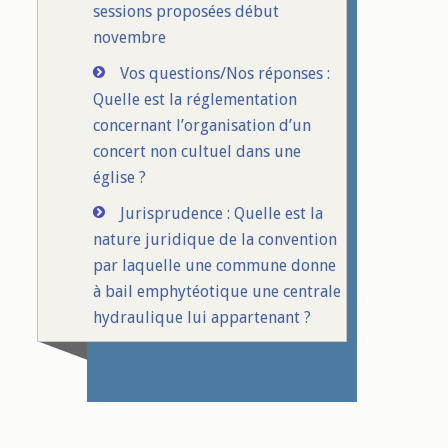
sessions proposées début
novembre
Vos questions/Nos réponses :
Quelle est la réglementation
concernant l’organisation d’un
concert non cultuel dans une
église ?
Jurisprudence : Quelle est la
nature juridique de la convention
par laquelle une commune donne
à bail emphytéotique une centrale
hydraulique lui appartenant ?