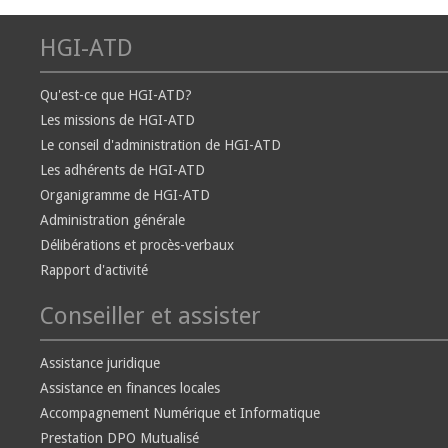
HGI-ATD
Qu'est-ce que HGI-ATD?
Les missions de HGI-ATD
Le conseil d'administration de HGI-ATD
Les adhérents de HGI-ATD
Organigramme de HGI-ATD
Administration générale
Délibérations et procès-verbaux
Rapport d'activité
Conseiller et assister
Assistance juridique
Assistance en finances locales
Accompagnement Numérique et Informatique
Prestation DPO Mutualisé