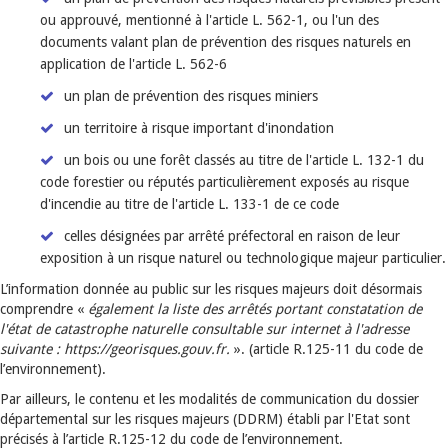
ou approuvé, mentionné à l'article L. 562-1, ou l'un des
documents valant plan de prévention des risques naturels en
application de l'article L. 562-6
un plan de prévention des risques miniers
un territoire à risque important d'inondation
un bois ou une forêt classés au titre de l'article L. 132-1 du
code forestier ou réputés particulièrement exposés au risque
d'incendie au titre de l'article L. 133-1 de ce code
celles désignées par arrêté préfectoral en raison de leur
exposition à un risque naturel ou technologique majeur particulier.
L’information donnée au public sur les risques majeurs doit désormais
comprendre «
également la liste des arrêtés portant constatation de
l'état de catastrophe naturelle consultable sur internet à l'adresse
suivante : https://georisques.gouv.fr.
». (article R.125-11 du code de
l’environnement).
Par ailleurs, le contenu et les modalités de communication du dossier
départemental sur les risques majeurs (DDRM) établi par l'Etat sont
précisés à l’article R.125-12 du code de l’environnement.