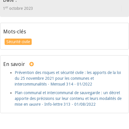
er
1
octobre 2023
Mots-clés
Sécurité civile
En savoir
Prévention des risques et sécurité civile : les apports de la loi
du 25 novembre 2021 pour les communes et
intercommunalités - Mensuel 314 - 01/2022
Plan communal et intercommunal de sauvegarde : un décret
apporte des précisions sur leur contenu et leurs modalités de
mise en œuvre - Info-lettre 313 - 01/08/2022