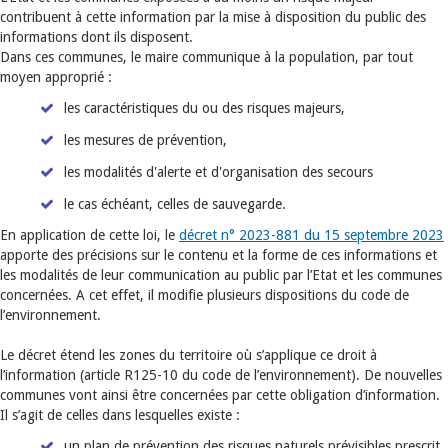
contribuent à cette information par la mise à disposition du public des
informations dont ils disposent.
Dans ces communes, le maire communique à la population, par tout
moyen approprié :
les caractéristiques du ou des risques majeurs,
les mesures de prévention,
les modalités d'alerte et d'organisation des secours
le cas échéant, celles de sauvegarde.
En application de cette loi, le
décret n° 2023-881 du 15 septembre 2023
apporte des précisions sur le contenu et la forme de ces informations et
les modalités de leur communication au public par l’Etat et les communes
concernées. A cet effet, il modifie plusieurs dispositions du code de
l’environnement.
Le décret étend les zones du territoire où s’applique ce droit à
l’information (article R125-10 du code de l’environnement). De nouvelles
communes vont ainsi être concernées par cette obligation d’information.
Il s’agit de celles dans lesquelles existe :
un plan de prévention des risques naturels prévisibles prescrit