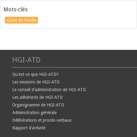
Mots-clés
Livret de famille
HGI-ATD
Qu'est-ce que HGI-ATD?
Les missions de HGI-ATD
Le conseil d'administration de HGI-ATD
Les adhérents de HGI-ATD
Organigramme de HGI-ATD
Administration générale
Délibérations et procès-verbaux
Rapport d'activité