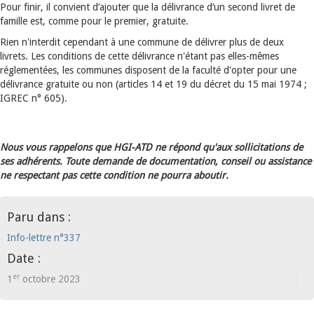
Pour finir, il convient d’ajouter que la délivrance d’un second livret de
famille est, comme pour le premier, gratuite.
Rien n'interdit cependant à une commune de délivrer plus de deux
livrets. Les conditions de cette délivrance n'étant pas elles-mêmes
réglementées, les communes disposent de la faculté d'opter pour une
délivrance gratuite ou non (articles 14 et 19 du décret du 15 mai 1974 ;
IGREC n° 605).
Nous vous rappelons que HGI-ATD ne répond qu'aux sollicitations de
ses adhérents. Toute demande de documentation, conseil ou assistance
ne respectant pas cette condition ne pourra aboutir.
Paru dans :
Info-lettre n°337
Date :
er
1
octobre 2023