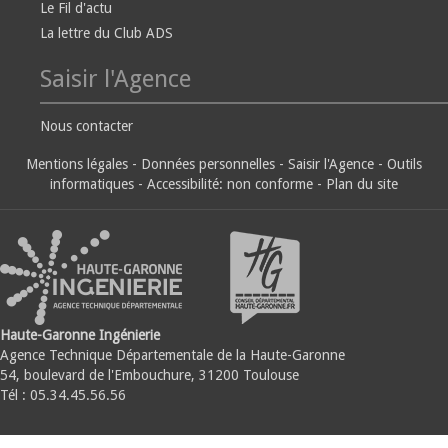
Le Fil d'actu
La lettre du Club ADS
Saisir l'Agence
Nous contacter
Mentions légales
-
Données personnelles
-
Saisir l'Agence
-
Outils
informatiques
-
Accessibilité: non conforme
-
Plan du site
Haute-Garonne Ingénierie
Agence Technique Départementale de la Haute-Garonne
54, boulevard de l'Embouchure, 31200 Toulouse
Tél : 05.34.45.56.56