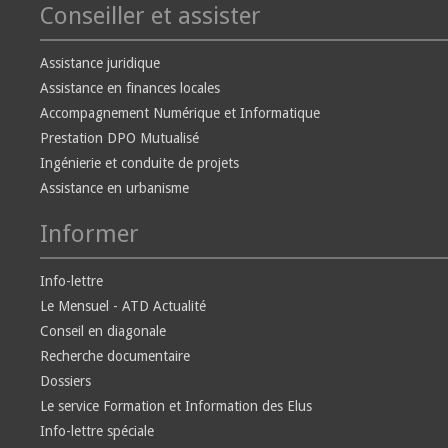
Conseiller et assister
Assistance juridique
Assistance en finances locales
Accompagnement Numérique et Informatique
Prestation DPO Mutualisé
Ingénierie et conduite de projets
Assistance en urbanisme
Informer
Info-lettre
Le Mensuel - ATD Actualité
Conseil en diagonale
Recherche documentaire
Dossiers
Le service Formation et Information des Elus
Info-lettre spéciale