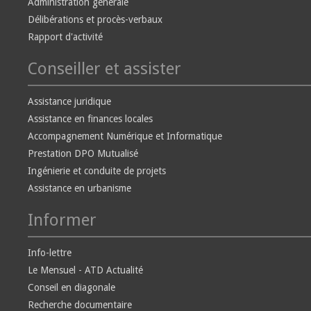
Administration générale
Délibérations et procès-verbaux
Rapport d'activité
Conseiller et assister
Assistance juridique
Assistance en finances locales
Accompagnement Numérique et Informatique
Prestation DPO Mutualisé
Ingénierie et conduite de projets
Assistance en urbanisme
Informer
Info-lettre
Le Mensuel - ATD Actualité
Conseil en diagonale
Recherche documentaire