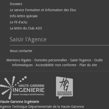
Dossiers
Le service Formation et Information des Elus
Info-lettre spéciale
Le Fil d'actu
La lettre du Club ADS
Saisir l'Agence
Nous contacter
Mentions légales
-
Données personnelles
-
Saisir l'Agence
-
Outils
informatiques
-
Accessibilité: non conforme
-
Plan du site
Haute-Garonne Ingénierie
Agence Technique Départementale de la Haute-Garonne