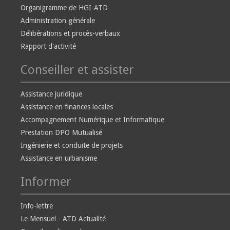
Organigramme de HGI-ATD
Administration générale
Délibérations et procès-verbaux
Rapport d'activité
Conseiller et assister
Assistance juridique
Assistance en finances locales
Accompagnement Numérique et Informatique
Prestation DPO Mutualisé
Ingénierie et conduite de projets
Assistance en urbanisme
Informer
Info-lettre
Le Mensuel - ATD Actualité