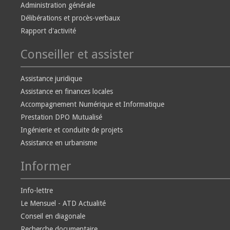
Administration générale
Délibérations et procès-verbaux
Rapport d'activité
Conseiller et assister
Assistance juridique
Assistance en finances locales
Accompagnement Numérique et Informatique
Prestation DPO Mutualisé
Ingénierie et conduite de projets
Assistance en urbanisme
Informer
Info-lettre
Le Mensuel - ATD Actualité
Conseil en diagonale
Recherche documentaire