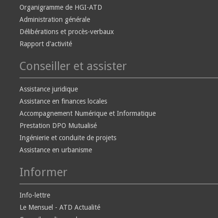
Organigramme de HGI-ATD
Administration générale
Délibérations et procès-verbaux
Rapport d'activité
Conseiller et assister
Assistance juridique
Assistance en finances locales
Accompagnement Numérique et Informatique
Prestation DPO Mutualisé
Ingénierie et conduite de projets
Assistance en urbanisme
Informer
Info-lettre
Le Mensuel - ATD Actualité