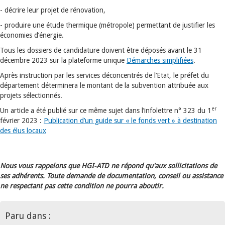
- décrire leur projet de rénovation,
- produire une étude thermique (métropole) permettant de justifier les
économies d’énergie.
Tous les dossiers de candidature doivent être déposés avant le 31
décembre 2023 sur la plateforme unique
Démarches simplifiées
.
Après instruction par les services déconcentrés de l’Etat, le préfet du
département déterminera le montant de la subvention attribuée aux
projets sélectionnés.
er
Un article a été publié sur ce même sujet dans l’infolettre n° 323 du 1
février 2023 :
Publication d’un guide sur « le fonds vert » à destination
des élus locaux
Nous vous rappelons que HGI-ATD ne répond qu'aux sollicitations de
ses adhérents. Toute demande de documentation, conseil ou assistance
ne respectant pas cette condition ne pourra aboutir.
Paru dans :