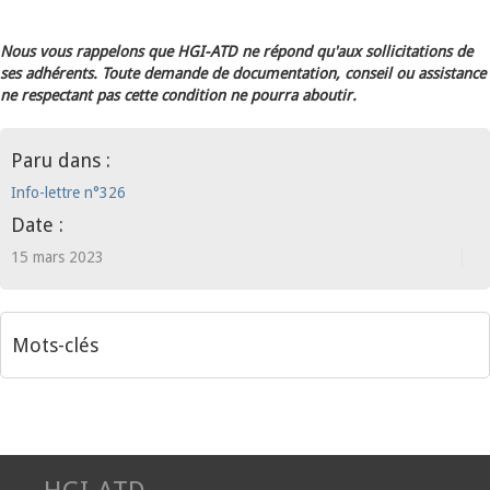
Nous vous rappelons que HGI-ATD ne répond qu'aux sollicitations de
ses adhérents. Toute demande de documentation, conseil ou assistance
ne respectant pas cette condition ne pourra aboutir.
Paru dans :
Info-lettre n°326
Date :
15 mars 2023
Mots-clés