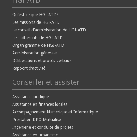
HGI-ATD
Qu'est-ce que HGI-ATD?
Les missions de HGI-ATD
Le conseil d'administration de HGI-ATD
Les adhérents de HGI-ATD
Organigramme de HGI-ATD
Administration générale
Délibérations et procès-verbaux
Rapport d'activité
Conseiller et assister
Assistance juridique
Assistance en finances locales
Accompagnement Numérique et Informatique
Prestation DPO Mutualisé
Ingénierie et conduite de projets
Assistance en urbanisme