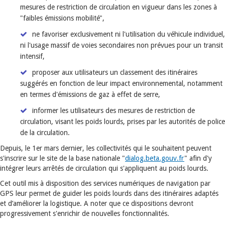
mesures de restriction de circulation en vigueur dans les zones à
"faibles émissions mobilité",
ne favoriser exclusivement ni l'utilisation du véhicule individuel,
ni l'usage massif de voies secondaires non prévues pour un transit
intensif,
proposer aux utilisateurs un classement des itinéraires
suggérés en fonction de leur impact environnemental, notamment
en termes d'émissions de gaz à effet de serre,
informer les utilisateurs des mesures de restriction de
circulation, visant les poids lourds, prises par les autorités de police
de la circulation.
Depuis, le 1er mars dernier, les collectivités qui le souhaitent peuvent
s'inscrire sur le site de la base nationale "
dialog.beta.gouv.fr
" afin d'y
intégrer leurs arrêtés de circulation qui s'appliquent au poids lourds.
Cet outil mis à disposition des services numériques de navigation par
GPS leur permet de guider les poids lourds dans des itinéraires adaptés
et d’améliorer la logistique. A noter que ce dispositions devront
progressivement s'enrichir de nouvelles fonctionnalités.