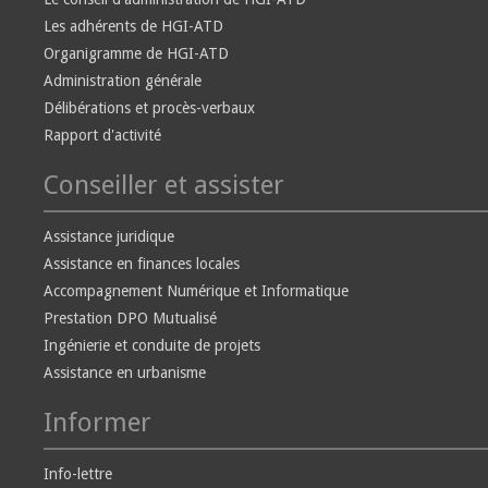
Les adhérents de HGI-ATD
Organigramme de HGI-ATD
Administration générale
Délibérations et procès-verbaux
Rapport d'activité
Conseiller et assister
Assistance juridique
Assistance en finances locales
Accompagnement Numérique et Informatique
Prestation DPO Mutualisé
Ingénierie et conduite de projets
Assistance en urbanisme
Informer
Info-lettre