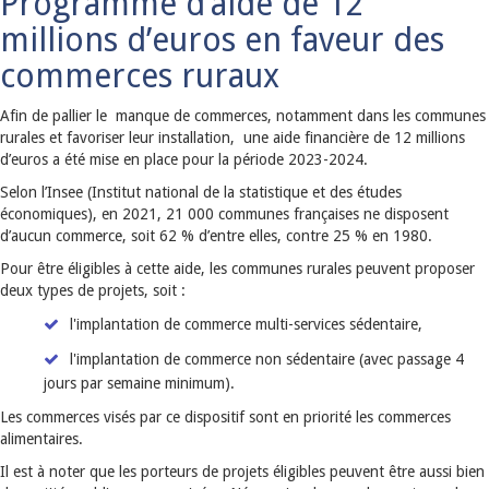
Programme d’aide de 12
millions d’euros en faveur des
commerces ruraux
Afin de pallier le manque de commerces, notamment dans les communes
rurales et favoriser leur installation, une aide financière de 12 millions
d’euros a été mise en place pour la période 2023-2024.
Selon l’Insee (Institut national de la statistique et des études
économiques), en 2021, 21 000 communes françaises ne disposent
d’aucun commerce, soit 62 % d’entre elles, contre 25 % en 1980.
Pour être éligibles à cette aide, les communes rurales peuvent proposer
deux types de projets, soit :
l'implantation de commerce multi-services sédentaire,
l'implantation de commerce non sédentaire (avec passage 4
jours par semaine minimum).
Les commerces visés par ce dispositif sont en priorité les commerces
alimentaires.
Il est à noter que les porteurs de projets éligibles peuvent être aussi bien