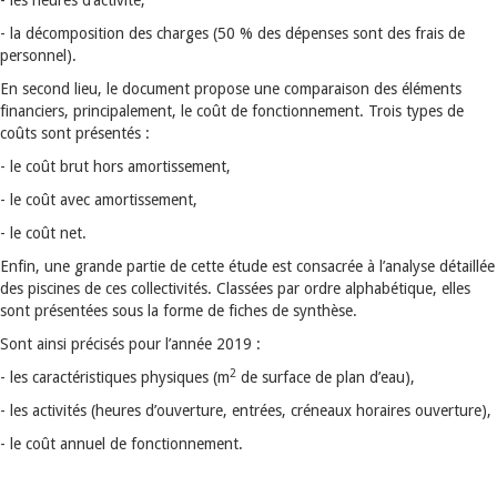
- les heures d’activité,
- la décomposition des charges (50 % des dépenses sont des frais de
personnel).
En second lieu, le document propose une comparaison des éléments
financiers, principalement, le coût de fonctionnement. Trois types de
coûts sont présentés :
- le coût brut hors amortissement,
- le coût avec amortissement,
- le coût net.
Enfin, une grande partie de cette étude est consacrée à l’analyse détaillée
des piscines de ces collectivités. Classées par ordre alphabétique, elles
sont présentées sous la forme de fiches de synthèse.
Sont ainsi précisés pour l’année 2019 :
2
- les caractéristiques physiques (m
de surface de plan d’eau),
- les activités (heures d’ouverture, entrées, créneaux horaires ouverture),
- le coût annuel de fonctionnement.