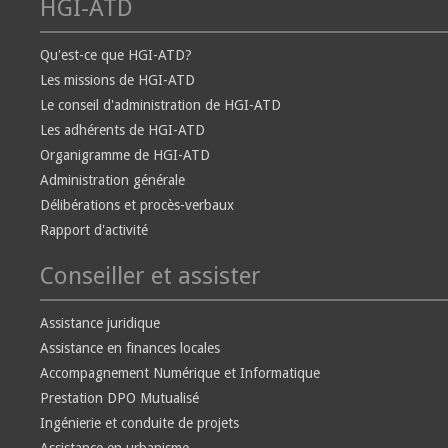
HGI-ATD
Qu'est-ce que HGI-ATD?
Les missions de HGI-ATD
Le conseil d'administration de HGI-ATD
Les adhérents de HGI-ATD
Organigramme de HGI-ATD
Administration générale
Délibérations et procès-verbaux
Rapport d'activité
Conseiller et assister
Assistance juridique
Assistance en finances locales
Accompagnement Numérique et Informatique
Prestation DPO Mutualisé
Ingénierie et conduite de projets