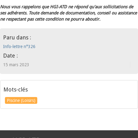
Nous vous rappelons que HGI-ATD ne répond qu'aux sollicitations de
ses adhérents. Toute demande de documentation, conseil ou assistance
ne respectant pas cette condition ne pourra aboutir.
Paru dans :
Info-lettre n°326
Date :
15 mars 2023
Mots-clés
Piscine (Loisirs)