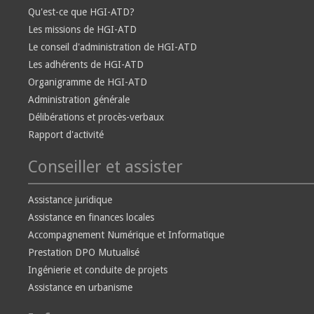
Qu'est-ce que HGI-ATD?
Les missions de HGI-ATD
Le conseil d'administration de HGI-ATD
Les adhérents de HGI-ATD
Organigramme de HGI-ATD
Administration générale
Délibérations et procès-verbaux
Rapport d'activité
Conseiller et assister
Assistance juridique
Assistance en finances locales
Accompagnement Numérique et Informatique
Prestation DPO Mutualisé
Ingénierie et conduite de projets
Assistance en urbanisme