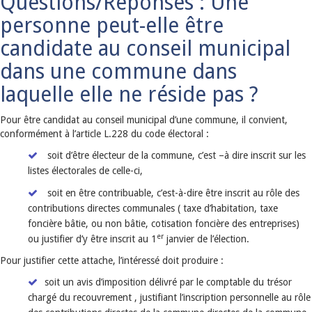
Questions/Réponses : Une
personne peut-elle être
candidate au conseil municipal
dans une commune dans
laquelle elle ne réside pas ?
Pour être candidat au conseil municipal d’une commune, il convient,
conformément à l’article L.228 du code électoral :
soit d’être électeur de la commune, c’est –à dire inscrit sur les
listes électorales de celle-ci,
soit en être contribuable, c’est-à-dire être inscrit au rôle des
contributions directes communales ( taxe d’habitation, taxe
foncière bâtie, ou non bâtie, cotisation foncière des entreprises)
er
ou justifier d’y être inscrit au 1
janvier de l’élection.
Pour justifier cette attache, l’intéressé doit produire :
soit un avis d’imposition délivré par le comptable du trésor
chargé du recouvrement , justifiant l’inscription personnelle au rôle