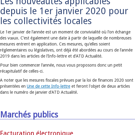
Les nouveautés applicables
depuis le 1er janvier 2020 pour
les collectivités locales
Le 1er janvier de l’année est un moment de convivialité où l’on échange
des vœux. C’est également une date à partir de laquelle de nombreuses
mesures entrent en application. Ces mesures, qu’elles soient
réglementaires ou législatives, ont déjà été abordées au cours de l’année
2019 dans les articles de l’Info-lettre et d’ATD Actualité.
Pour bien commencer l’année, nous vous proposons donc un petit
récapitulatif de celles-ci.
A noter que les mesures fiscales prévues par la loi de finances 2020 sont
présentées en
Une de cette Info-lettre
et feront l'objet de deux articles
dans le numéro de janvier d'ATD Actualité.
Marchés publics
Facturation électronique