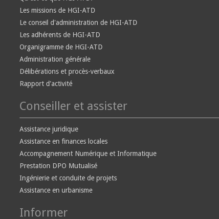
Les missions de HGI-ATD
Le conseil d'administration de HGI-ATD
Les adhérents de HGI-ATD
Organigramme de HGI-ATD
Administration générale
Délibérations et procès-verbaux
Rapport d'activité
Conseiller et assister
Assistance juridique
Assistance en finances locales
Accompagnement Numérique et Informatique
Prestation DPO Mutualisé
Ingénierie et conduite de projets
Assistance en urbanisme
Informer