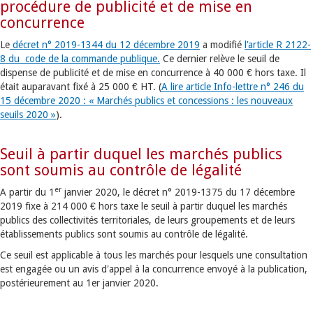
procédure de publicité et de mise en
concurrence
Le
décret n° 2019-1344 du 12 décembre 2019
a modifié
l’article R 2122-
8 du code de la commande publique.
Ce dernier relève le seuil de
dispense de publicité et de mise en concurrence à 40 000 € hors taxe. Il
était auparavant fixé à 25 000 € HT. (
A lire article Info-lettre n° 246 du
15 décembre 2020 : « Marchés publics et concessions : les nouveaux
seuils 2020 »
).
Seuil à partir duquel les marchés publics
sont soumis au contrôle de légalité
er
A partir du 1
janvier 2020, le décret n° 2019-1375 du 17 décembre
2019 fixe à 214 000 € hors taxe le seuil à partir duquel les marchés
publics des collectivités territoriales, de leurs groupements et de leurs
établissements publics sont soumis au contrôle de légalité.
Ce seuil est applicable à tous les marchés pour lesquels une consultation
est engagée ou un avis d'appel à la concurrence envoyé à la publication,
postérieurement au 1er janvier 2020.