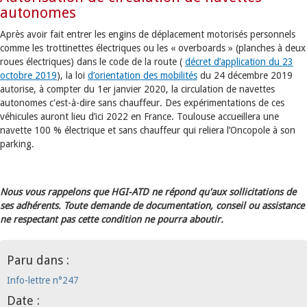
autonomes
Après avoir fait entrer les engins de déplacement motorisés personnels
comme les trottinettes électriques ou les « overboards » (planches à deux
roues électriques) dans le code de la route (
décret d’application du 23
octobre 2019
), la loi
d’orientation des mobilités
du 24 décembre 2019
autorise, à compter du 1er janvier 2020, la circulation de navettes
autonomes c'est-à-dire sans chauffeur. Des expérimentations de ces
véhicules auront lieu d’ici 2022 en France. Toulouse accueillera une
navette 100 % électrique et sans chauffeur qui reliera l’Oncopole à son
parking.
Nous vous rappelons que HGI-ATD ne répond qu'aux sollicitations de
ses adhérents. Toute demande de documentation, conseil ou assistance
ne respectant pas cette condition ne pourra aboutir.
Paru dans :
Info-lettre n°247
Date :