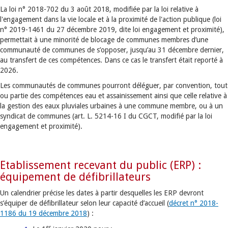
La loi n° 2018-702 du 3 août 2018, modifiée par la loi relative à
l'engagement dans la vie locale et à la proximité de l'action publique (loi
n° 2019-1461 du 27 décembre 2019, dite loi engagement et proximité),
permettait à une minorité de blocage de communes membres d’une
communauté de communes de s’opposer, jusqu’au 31 décembre dernier,
au transfert de ces compétences. Dans ce cas le transfert était reporté à
2026.
Les communautés de communes pourront déléguer, par convention, tout
ou partie des compétences eau et assainissement ainsi que celle relative à
la gestion des eaux pluviales urbaines à une commune membre, ou à un
syndicat de communes (art. L. 5214-16 I du CGCT, modifié par la loi
engagement et proximité).
Etablissement recevant du public (ERP) :
équipement de défibrillateurs
Un calendrier précise les dates à partir desquelles les ERP devront
s’équiper de défibrillateur selon leur capacité d’accueil (
décret n° 2018-
1186 du 19 décembre 2018
) :
er