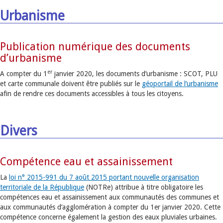
Urbanisme
Publication numérique des documents
d’urbanisme
er
A compter du 1
janvier 2020, les documents d’urbanisme : SCOT, PLU
et carte communale doivent être publiés sur le
géoportail de l’urbanisme
afin de rendre ces documents accessibles à tous les citoyens.
Divers
Compétence eau et assainissement
La
loi n° 2015-991 du 7 août 2015 portant nouvelle organisation
territoriale de la République
(NOTRe) attribue à titre obligatoire les
compétences eau et assainissement aux communautés des communes et
aux communautés d’agglomération à compter du 1er janvier 2020. Cette
compétence concerne également la gestion des eaux pluviales urbaines.