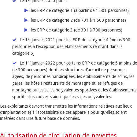
Le 1
janvier 2020 pour :
les ERP de catégorie 1 (à partir de 1 501 personnes)
les ERP de catégorie 2 (de 701 à 1 500 personnes)
les ERP de catégorie 3 (de 301 à 700 personnes)
er
Le 1
janvier 2021 pour les ERP de catégorie 4 (moins 300
personnes à l’exception des établissements rentrant dans la
catégorie 5)
er
Le 1
janvier 2022 pour certains ERP de catégorie 5 (moins de
de 300 personnes) dont les structures d’accueil de personnes
âgées, de personnes handicapées, les établissements de soins, les
gares, les hôtels restaurants de montagne et les refuges de
montagne ou les salles polyvalentes sportives et les établissements
sportifs clos couverts ainsi que les salles polyvalentes.
Les exploitants devront transmettre les informations relatives aux lieux
d’implantation et à l’accessibilité de ces appareils pour qu’elles soient
insérées dans une future base de données.
Autorisation de circulation de navettes