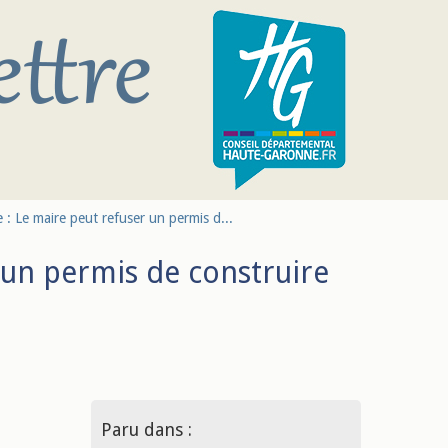
 : Le maire peut refuser un permis d...
 un permis de construire
Paru dans :