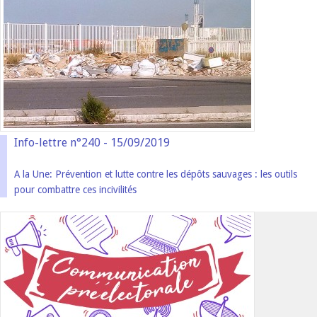
Info-lettre n°240 - 15/09/2019
A la Une: Prévention et lutte contre les dépôts sauvages : les outils
pour combattre ces incivilités