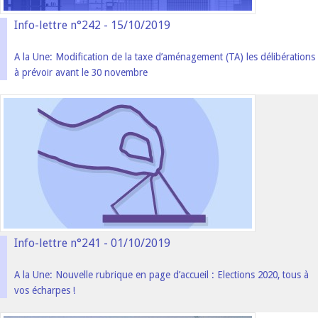
Info-lettre n°242 - 15/10/2019
A la Une: Modification de la taxe d’aménagement (TA) les délibérations
à prévoir avant le 30 novembre
Info-lettre n°241 - 01/10/2019
A la Une: Nouvelle rubrique en page d’accueil : Elections 2020, tous à
vos écharpes !