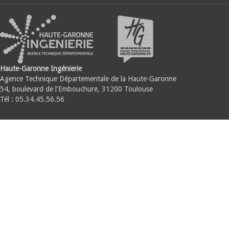
Haute-Garonne Ingénierie
Agence Technique Départementale de la Haute-Garonne
54, boulevard de l'Embouchure, 31200 Toulouse
Tél : 05.34.45.56.56