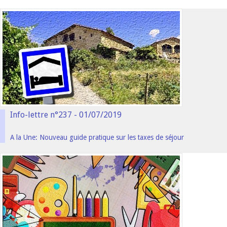
Info-lettre n°237 - 01/07/2019
A la Une: Nouveau guide pratique sur les taxes de séjour