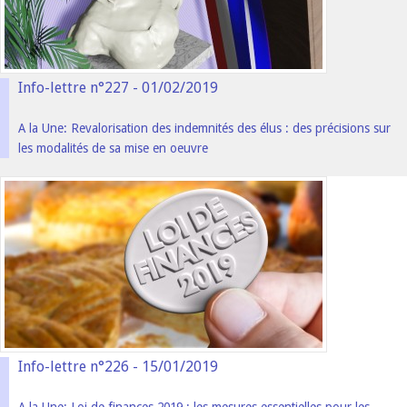
Info-lettre n°227 - 01/02/2019
A la Une: Revalorisation des indemnités des élus : des précisions sur
les modalités de sa mise en oeuvre
Info-lettre n°226 - 15/01/2019