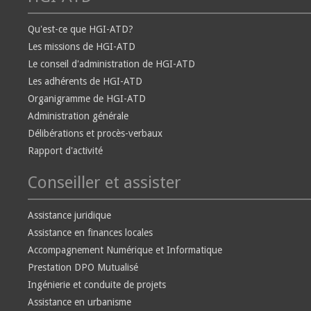
Qu'est-ce que HGI-ATD?
Les missions de HGI-ATD
Le conseil d'administration de HGI-ATD
Les adhérents de HGI-ATD
Organigramme de HGI-ATD
Administration générale
Délibérations et procès-verbaux
Rapport d'activité
Conseiller et assister
Assistance juridique
Assistance en finances locales
Accompagnement Numérique et Informatique
Prestation DPO Mutualisé
Ingénierie et conduite de projets
Assistance en urbanisme