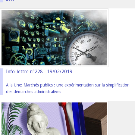
Info-lettre n°228 - 19/02/2019
A la Une: Marchés publics : une expérimentation sur la simplification
des démarches administratives