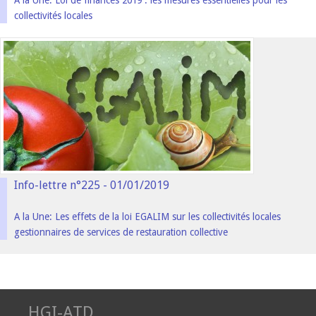
A la Une: Loi de finances 2019 : les mesures essentielles pour les
collectivités locales
Info-lettre n°225 - 01/01/2019
A la Une: Les effets de la loi EGALIM sur les collectivités locales
gestionnaires de services de restauration collective
HGI-ATD