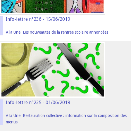
Info-lettre n°236 - 15/06/2019
A la Une: Les nouveautés de la rentrée scolaire annoncées
Info-lettre n°235 - 01/06/2019
A la Une: Restauration collective : information sur la composition des
menus