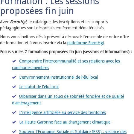
Formation : Les sessions
proposées fin juin
Avec
FormHgi
, le catalogue, les inscriptions et les supports
pédagogiques sont désormais entièrement dématérialisés.
Nous vous invitons dès à présent à découvrir l’ensemble de notre offre
de formation et à vous inscrire via la
plateforme FormHgi
Focus sur les 7 formations proposées fin juin (sessions et informations) :
Comprendre l'intercommunalité et ses relations avec les
communes membres
L'environnement institutionnel de l'élu local
Le statut de l'élu local
Urbaniser dans un souci de sobriété foncière et de qualité
d'aménagement
L'intelligence artificielle au service des territoires
La Haute-Garonne face au changement climatique
Soutenir l'Economie Sociale et Solidaire (ESS) : vectrice des