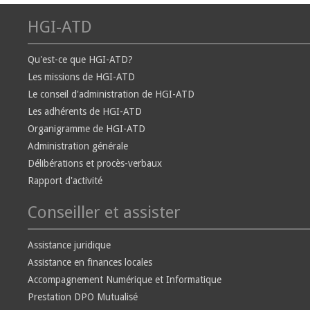
HGI-ATD
Qu'est-ce que HGI-ATD?
Les missions de HGI-ATD
Le conseil d'administration de HGI-ATD
Les adhérents de HGI-ATD
Organigramme de HGI-ATD
Administration générale
Délibérations et procès-verbaux
Rapport d'activité
Conseiller et assister
Assistance juridique
Assistance en finances locales
Accompagnement Numérique et Informatique
Prestation DPO Mutualisé