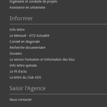
Ingénierie et conduite de projets
Assistance en urbanisme
Informer
Info-lettre
Le Mensuel - ATD Actualité
Conseil en diagonale
Recherche documentaire
Dossiers
Le service Formation et Information des Elus
Info-lettre spéciale
Le Fil d'actu
La lettre du Club ADS
Saisir l'Agence
Nous contacter