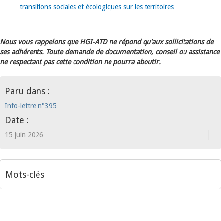
transitions sociales et écologiques sur les territoires
Nous vous rappelons que HGI-ATD ne répond qu'aux sollicitations de
ses adhérents. Toute demande de documentation, conseil ou assistance
ne respectant pas cette condition ne pourra aboutir.
Paru dans :
Info-lettre n°395
Date :
15 juin 2026
Mots-clés