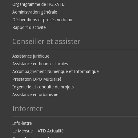
Organigramme de HGI-ATD
Administration générale
Délibérations et procès-verbaux
Rapport d'activité
Conseiller et assister
Assistance juridique
Assistance en finances locales
Accompagnement Numérique et Informatique
Prestation DPO Mutualisé
Ingénierie et conduite de projets
Assistance en urbanisme
Informer
Info-lettre
Le Mensuel - ATD Actualité