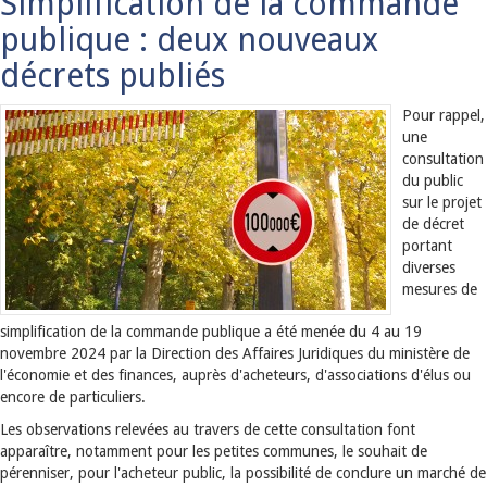
Simplification de la commande
publique : deux nouveaux
décrets publiés
Pour rappel,
une
consultation
du public
sur le projet
de décret
portant
diverses
mesures de
simplification de la commande publique a été menée du 4 au 19
novembre 2024 par la Direction des Affaires Juridiques du ministère de
l'économie et des finances, auprès d'acheteurs, d'associations d'élus ou
encore de particuliers.
Les observations relevées au travers de cette consultation font
apparaître, notamment pour les petites communes, le souhait de
pérenniser, pour l'acheteur public, la possibilité de conclure un marché de