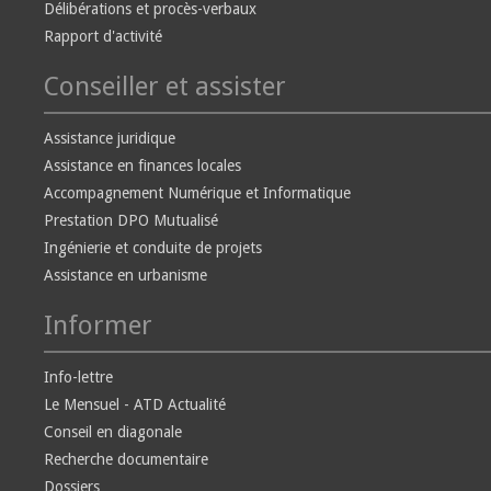
Délibérations et procès-verbaux
Rapport d'activité
Conseiller et assister
Assistance juridique
Assistance en finances locales
Accompagnement Numérique et Informatique
Prestation DPO Mutualisé
Ingénierie et conduite de projets
Assistance en urbanisme
Informer
Info-lettre
Le Mensuel - ATD Actualité
Conseil en diagonale
Recherche documentaire
Dossiers