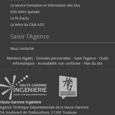
Le service Formation et Information des Elus
Info-lettre spéciale
Le Fil d'actu
La lettre du Club ADS
Saisir l'Agence
Nous contacter
Mentions légales
-
Données personnelles
-
Saisir l'Agence
-
Outils
informatiques
-
Accessibilité: non conforme
-
Plan du site
Haute-Garonne Ingénierie
Agence Technique Départementale de la Haute-Garonne
54, boulevard de l'Embouchure, 31200 Toulouse