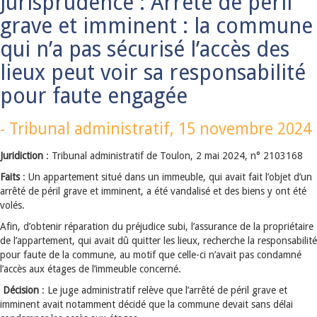
Jurisprudence : Arrêté de péril
grave et imminent : la commune
qui n’a pas sécurisé l’accès des
lieux peut voir sa responsabilité
pour faute engagée
-
Tribunal administratif,
15 novembre 2024
Juridiction
: Tribunal administratif de Toulon, 2 mai 2024, n° 2103168
Faits
: Un appartement situé dans un immeuble, qui avait fait l’objet d’un
arrêté de péril grave et imminent, a été vandalisé et des biens y ont été
volés.
Afin, d’obtenir réparation du préjudice subi, l’assurance de la propriétaire
de l’appartement, qui avait dû quitter les lieux, recherche la responsabilité
pour faute de la commune, au motif que celle-ci n’avait pas condamné
l’accès aux étages de l’immeuble concerné.
Décision
: Le juge administratif relève que l’arrêté de péril grave et
imminent avait notamment décidé que la commune devait sans délai