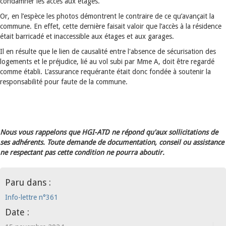
condamner les accès aux étages.
Or, en l’espèce les photos démontrent le contraire de ce qu’avançait la
commune. En effet, cette dernière faisait valoir que l’accès à la résidence
était barricadé et inaccessible aux étages et aux garages.
Il en résulte que le lien de causalité entre l'absence de sécurisation des
logements et le préjudice, lié au vol subi par Mme A, doit être regardé
comme établi. L’assurance requérante était donc fondée à soutenir la
responsabilité pour faute de la commune.
Nous vous rappelons que HGI-ATD ne répond qu'aux sollicitations de
ses adhérents. Toute demande de documentation, conseil ou assistance
ne respectant pas cette condition ne pourra aboutir.
Paru dans :
Info-lettre n°361
Date :