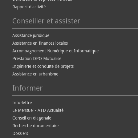
Rapport d'activité
Conseiller et assister
Assistance juridique
Assistance en finances locales
Accompagnement Numérique et Informatique
Prestation DPO Mutualisé
Ingénierie et conduite de projets
Assistance en urbanisme
Informer
Info-lettre
Le Mensuel - ATD Actualité
Conseil en diagonale
Recherche documentaire
Dossiers