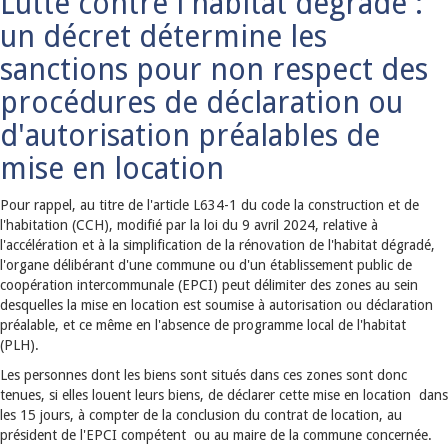
Lutte contre l'habitat dégradé :
un décret détermine les
sanctions pour non respect des
procédures de déclaration ou
d'autorisation préalables de
mise en location
Pour rappel, au titre de l'article L634-1 du code la construction et de
l'habitation (CCH), modifié par la loi du 9 avril 2024, relative à
l'accélération et à la simplification de la rénovation de l'habitat dégradé,
l'organe délibérant d'une commune ou d'un établissement public de
coopération intercommunale (EPCI) peut délimiter des zones au sein
desquelles la mise en location est soumise à autorisation ou déclaration
préalable, et ce même en l'absence de programme local de l'habitat
(PLH).
Les personnes dont les biens sont situés dans ces zones sont donc
tenues, si elles louent leurs biens, de déclarer cette mise en location dans
les 15 jours, à compter de la conclusion du contrat de location, au
président de l'EPCI compétent ou au maire de la commune concernée.