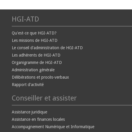
HGI-ATD
Qu'est-ce que HGI-ATD?
Les missions de HGI-ATD
Le conseil d'administration de HGI-ATD
Les adhérents de HGI-ATD
Organigramme de HGI-ATD
Administration générale
Délibérations et procès-verbaux
Rapport d'activité
Conseiller et assister
Assistance juridique
Assistance en finances locales
Accompagnement Numérique et Informatique