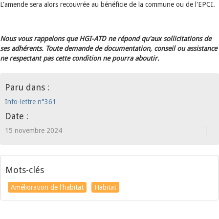
L'amende sera alors recouvrée au bénéficie de la commune ou de l'EPCI.
Nous vous rappelons que HGI-ATD ne répond qu'aux sollicitations de
ses adhérents. Toute demande de documentation, conseil ou assistance
ne respectant pas cette condition ne pourra aboutir.
Paru dans :
Info-lettre n°361
Date :
15 novembre 2024
Mots-clés
Amélioration de l'habitat
Habitat