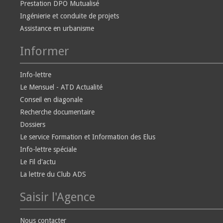
Prestation DPO Mutualisé
Ingénierie et conduite de projets
Assistance en urbanisme
Informer
Info-lettre
Le Mensuel - ATD Actualité
Conseil en diagonale
Recherche documentaire
Dossiers
Le service Formation et Information des Elus
Info-lettre spéciale
Le Fil d'actu
La lettre du Club ADS
Saisir l'Agence
Nous contacter