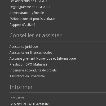
Les adhérents de HGI-ATD
Organigramme de HGI-ATD
Administration générale
Délibérations et procès-verbaux
Rapport d'activité
Conseiller et assister
Assistance juridique
Assistance en finances locales
Accompagnement Numérique et Informatique
Prestation DPO Mutualisé
Ingénierie et conduite de projets
Assistance en urbanisme
Informer
Info-lettre
Le Mensuel - ATD Actualité