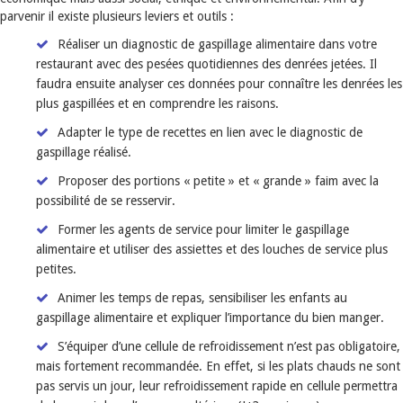
parvenir il existe plusieurs leviers et outils :
Réaliser un diagnostic de gaspillage alimentaire dans votre
restaurant avec des pesées quotidiennes des denrées jetées. Il
faudra ensuite analyser ces données pour connaître les denrées les
plus gaspillées et en comprendre les raisons.
Adapter le type de recettes en lien avec le diagnostic de
gaspillage réalisé.
Proposer des portions « petite » et « grande » faim avec la
possibilité de se resservir.
Former les agents de service pour limiter le gaspillage
alimentaire et utiliser des assiettes et des louches de service plus
petites.
Animer les temps de repas, sensibiliser les enfants au
gaspillage alimentaire et expliquer l’importance du bien manger.
S’équiper d’une cellule de refroidissement n’est pas obligatoire,
mais fortement recommandée. En effet, si les plats chauds ne sont
pas servis un jour, leur refroidissement rapide en cellule permettra