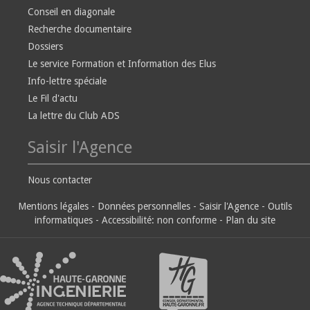
Conseil en diagonale
Recherche documentaire
Dossiers
Le service Formation et Information des Elus
Info-lettre spéciale
Le Fil d'actu
La lettre du Club ADS
Saisir l'Agence
Nous contacter
Mentions légales
-
Données personnelles
-
Saisir l'Agence
-
Outils
informatiques
-
Accessibilité: non conforme
-
Plan du site