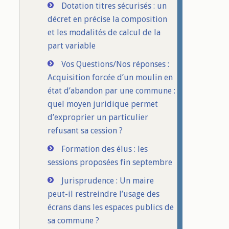
Dotation titres sécurisés : un
décret en précise la composition
et les modalités de calcul de la
part variable
Vos Questions/Nos réponses :
Acquisition forcée d’un moulin en
état d’abandon par une commune :
quel moyen juridique permet
d’exproprier un particulier
refusant sa cession ?
Formation des élus : les
sessions proposées fin septembre
Jurisprudence : Un maire
peut-il restreindre l’usage des
écrans dans les espaces publics de
sa commune ?