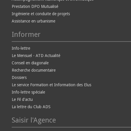
Prestation DPO Mutualisé
Ingénierie et conduite de projets
Assistance en urbanisme
Informer
Info-lettre
Le Mensuel - ATD Actualité
Conseil en diagonale
Recherche documentaire
Dossiers
Le service Formation et Information des Elus
Info-lettre spéciale
Le Fil d'actu
La lettre du Club ADS
Saisir l'Agence