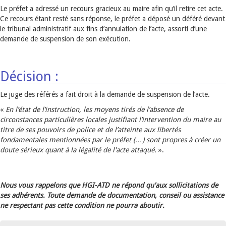
Le préfet a adressé un recours gracieux au maire afin qu’il retire cet acte.
Ce recours étant resté sans réponse, le préfet a déposé un déféré devant
le tribunal administratif aux fins d’annulation de l’acte, assorti d’une
demande de suspension de son exécution.
Décision :
Le juge des référés a fait droit à la demande de suspension de l’acte.
«
En l’état de l’instruction, les moyens tirés de l’absence de
circonstances particulières locales justifiant l’intervention du maire au
titre de ses pouvoirs de police et de l’atteinte aux libertés
fondamentales mentionnées par le préfet (…) sont propres à créer un
doute sérieux quant à la légalité de l'acte attaqué.
».
Nous vous rappelons que HGI-ATD ne répond qu'aux sollicitations de
ses adhérents. Toute demande de documentation, conseil ou assistance
ne respectant pas cette condition ne pourra aboutir.