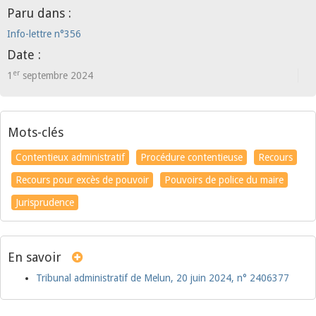
Paru dans :
Info-lettre n°356
Date :
er
1
septembre 2024
Mots-clés
Contentieux administratif
Procédure contentieuse
Recours
Recours pour excès de pouvoir
Pouvoirs de police du maire
Jurisprudence
En savoir
Tribunal administratif de Melun, 20 juin 2024, n° 2406377