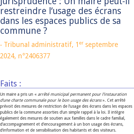
Jurisprudence : Un maire peut-il
restreindre l’usage des écrans
dans les espaces publics de sa
commune ?
er
-
Tribunal administratif,
1
septembre
2024
, n°2406377
Faits :
Un maire a pris un «
arrêté municipal permanent pour l’instauration
d’une charte communale pour le bon usage des écrans
». Cet arrêté
prévoit des mesures de restriction de l’usage des écrans dans les espaces
publics de la commune assorties d’un simple rappel à la loi. Il intègre
également des mesures de soutien aux familles dans le cadre familial,
d’accompagnement et d’encouragement à un bon usage des écrans,
d’information et de sensibilisation des habitants et des visiteurs.